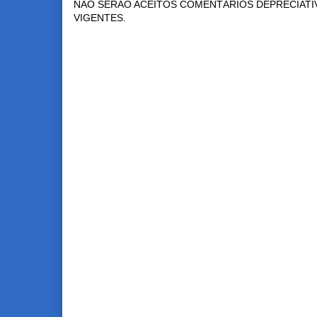
NÃO SERÃO ACEITOS COMENTÁRIOS DEPRECIATI
VIGENTES.