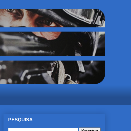
PESQUISA