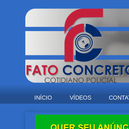
INÍCIO
VÍDEOS
CONTA