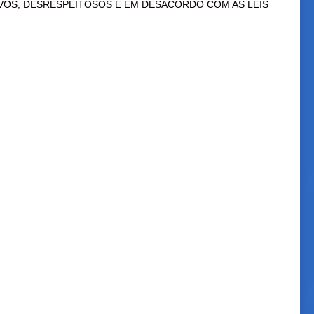
VOS, DESRESPEITOSOS E EM DESACORDO COM AS LEIS