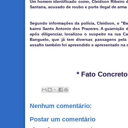
Um homem identificado como, Cleidson Ribeiro d
Santana, acusado de roubo e porte ilegal de arma
Segundo informações da polícia, Cleidson, o "B
bairro Santo Antonio dos Prazeres. A guarnição
após diligenciar, localizou o suspeito na rua
Banguelo, que já tem diversas passagens pela p
assalto também foi apreendido e apresentado na d
* Fato Concreto
Nenhum comentário:
Postar um comentário