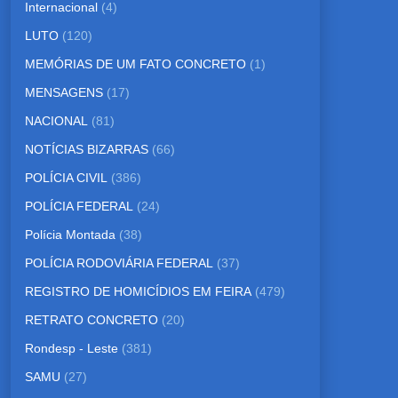
Internacional
(4)
LUTO
(120)
MEMÓRIAS DE UM FATO CONCRETO
(1)
MENSAGENS
(17)
NACIONAL
(81)
NOTÍCIAS BIZARRAS
(66)
POLÍCIA CIVIL
(386)
POLÍCIA FEDERAL
(24)
Polícia Montada
(38)
POLÍCIA RODOVIÁRIA FEDERAL
(37)
REGISTRO DE HOMICÍDIOS EM FEIRA
(479)
RETRATO CONCRETO
(20)
Rondesp - Leste
(381)
SAMU
(27)