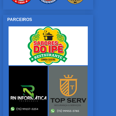
PARCEIROS