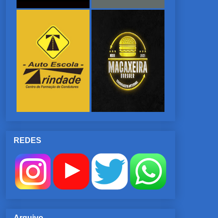
REDES
Arquivo