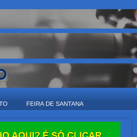
TO
FEIRA DE SANTANA