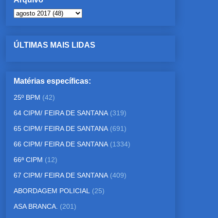
ÚLTIMAS MAIS LIDAS
Matérias específicas:
25º BPM
(42)
64 CIPM/ FEIRA DE SANTANA
(319)
65 CIPM/ FEIRA DE SANTANA
(691)
66 CIPM/ FEIRA DE SANTANA
(1334)
66ª CIPM
(12)
67 CIPM/ FEIRA DE SANTANA
(409)
ABORDAGEM POLICIAL
(25)
ASA BRANCA.
(201)