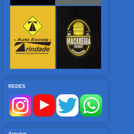
REDES
Arquivo