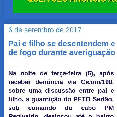
6 de setembro de 2017
Pai e filho se desentendem e
de fogo durante averiguação
Na noite de terça-feira (5), após
receber denúncia via Cicom/190,
sobre uma discussão entre pai e
filho, a guarnição do PETO Sertão,
sob comando do cabo PM
Regivaldo, deslocou até o bairro