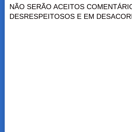
NÃO SERÃO ACEITOS COMENTÁRIO
DESRESPEITOSOS E EM DESACORD