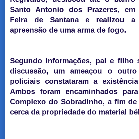
Santo Antonio dos Prazeres, em
Feira de Santana e realizou a
apreensão de uma arma de fogo.
Segundo informações, pai e filho 
discussão, um ameaçou o outro 
policiais constataram a existênci
Ambos foram encaminhados para 
Complexo do Sobradinho, a fim de 
cerca da propriedade do material bél