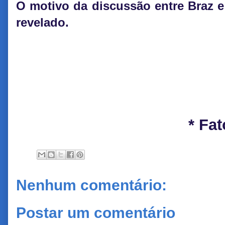
O motivo da discussão entre Braz e 
revelado.
* Fa
Nenhum comentário:
Postar um comentário