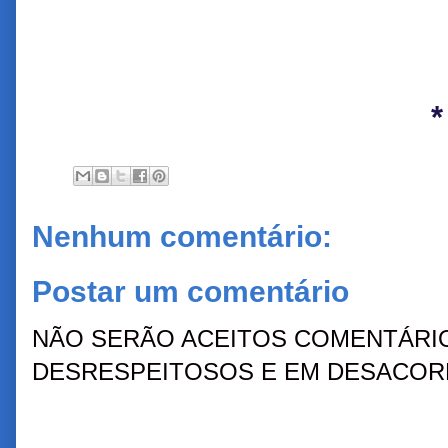
*
Nenhum comentário:
Postar um comentário
NÃO SERÃO ACEITOS COMENTÁRIO
DESRESPEITOSOS E EM DESACORD