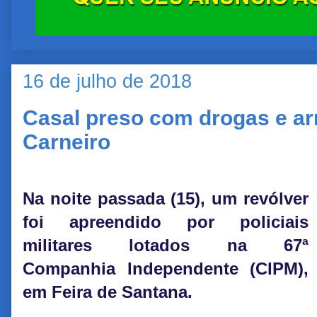
16 de julho de 2018
Casal preso com drogas e ar
Carneiro
Na noite passada (15), um revólver
foi apreendido por policiais
militares lotados na 67ª
Companhia Independente (CIPM),
em Feira de Santana.