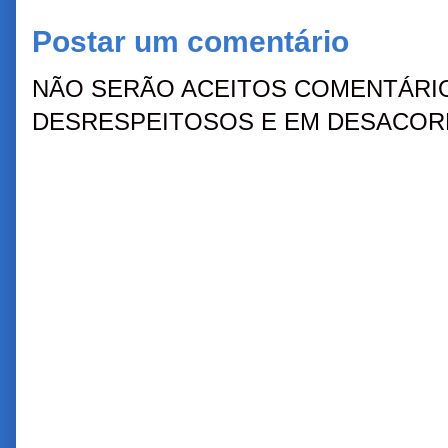
Postar um comentário
NÃO SERÃO ACEITOS COMENTÁRIO
DESRESPEITOSOS E EM DESACORD