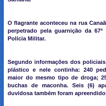
O flagrante aconteceu na rua Cana
perpetrado pela guarnição da 67
Polícia Militar.
Segundo informações dos policiais
plástico e nele continha: 240 pe
maior do mesmo tipo de droga; 2
buchas de maconha. Seis (6) apa
duvidosa também foram apreendido