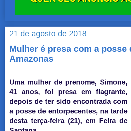
21 de agosto de 2018
Mulher é presa com a posse 
Amazonas
Uma mulher de prenome, Simone,
41 anos, foi presa em flagrante,
depois de ter sido encontrada com
a posse de entorpecentes, na tarde
desta terça-feira (21), em Feira de
Santana.