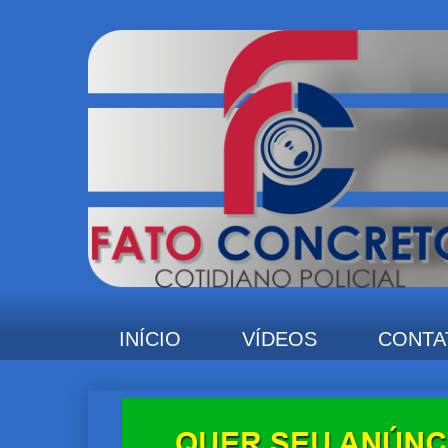
INÍCIO
VÍDEOS
CONTA