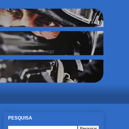
PESQUISA