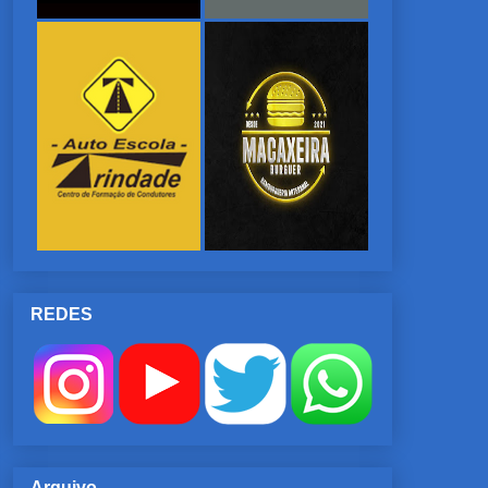
REDES
Arquivo