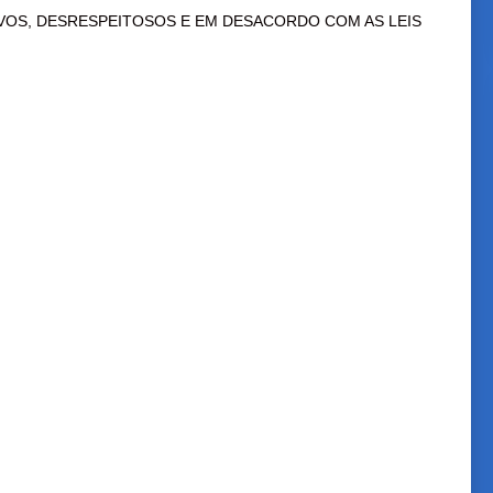
VOS, DESRESPEITOSOS E EM DESACORDO COM AS LEIS