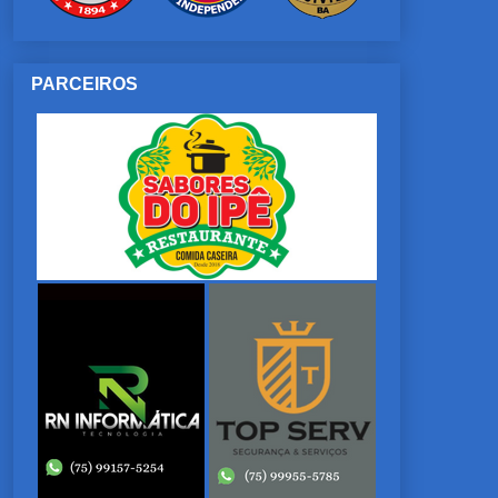
PARCEIROS