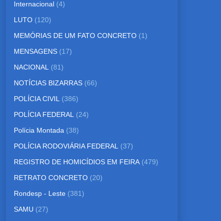
Internacional
(4)
LUTO
(120)
MEMÓRIAS DE UM FATO CONCRETO
(1)
MENSAGENS
(17)
NACIONAL
(81)
NOTÍCIAS BIZARRAS
(66)
POLÍCIA CIVIL
(386)
POLÍCIA FEDERAL
(24)
Polícia Montada
(38)
POLÍCIA RODOVIÁRIA FEDERAL
(37)
REGISTRO DE HOMICÍDIOS EM FEIRA
(479)
RETRATO CONCRETO
(20)
Rondesp - Leste
(381)
SAMU
(27)