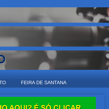
TO
FEIRA DE SANTANA