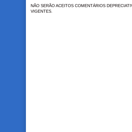
NÃO SERÃO ACEITOS COMENTÁRIOS DEPRECIATI
VIGENTES.