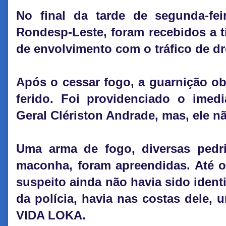
No final da tarde de segunda-feir
Rondesp-Leste, foram recebidos a 
de envolvimento com o tráfico de dro
Após o cessar fogo, a guarnição ob
ferido. Foi providenciado o imedi
Geral Clériston Andrade, mas, ele nã
Uma arma de fogo, diversas pedr
maconha, foram apreendidas. Até o
suspeito ainda não havia sido iden
da polícia, havia nas costas dele,
VIDA LOKA.