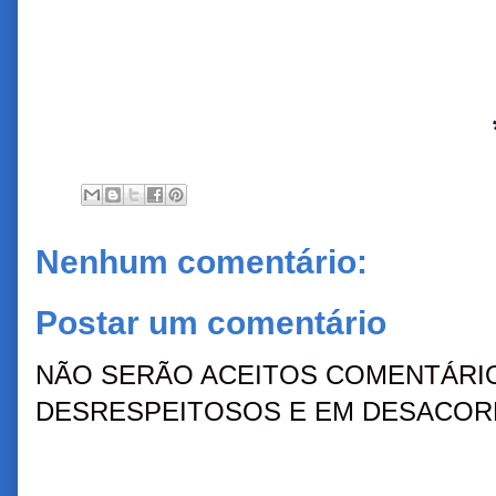
Nenhum comentário:
Postar um comentário
NÃO SERÃO ACEITOS COMENTÁRIO
DESRESPEITOSOS E EM DESACORD