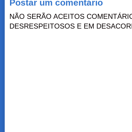
Postar um comentário
NÃO SERÃO ACEITOS COMENTÁRIO
DESRESPEITOSOS E EM DESACORD