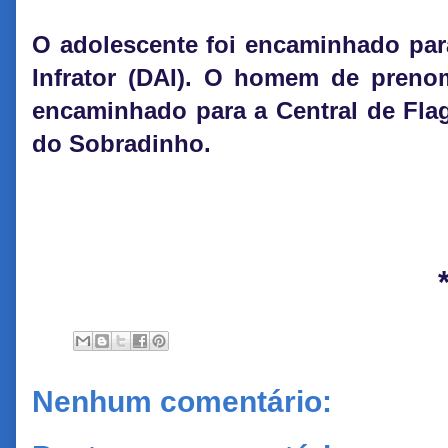
O adolescente foi encaminhado par
Infrator (DAI). O homem de prenom
encaminhado para a Central de Flag
do Sobradinho.
Nenhum comentário: