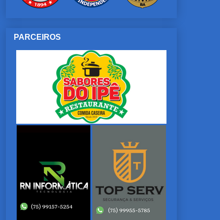
PARCEIROS