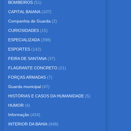
BOMBEIROS
(51)
CAPITAL BAIANA
(107)
Companhia de Guarda
(2)
CURIOSIDADES
(15)
ESPECIALIZADA
(398)
ESPORTES
(142)
FEIRA DE SANTANA
(37)
FLAGRANTE CONCRETO
(21)
FORÇAS ARMADAS
(7)
Guarda municipal
(47)
HISTÓRIAS E CASOS DA HUMANIDADE
(5)
HUMOR
(4)
Informação
(424)
INTERIOR DA BAHIA
(848)