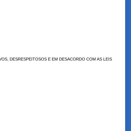
VOS, DESRESPEITOSOS E EM DESACORDO COM AS LEIS