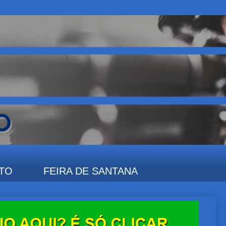
TO
FEIRA DE SANTANA