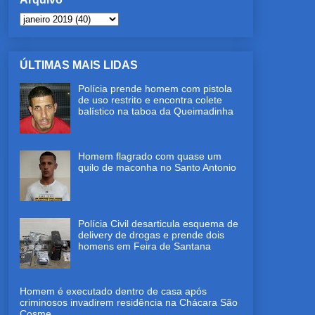
ÚLTIMAS MAIS LIDAS
Polícia prende homem com pistola
de uso restrito e encontra colete
balístico na taboa da Queimadinha
Homem flagrado com quase um
quilo de maconha no Santo Antonio
Polícia Civil desarticula esquema de
delivery de drogas e prende dois
homens em Feira de Santana
Homem é executado dentro de casa após
criminosos invadirem residência na Chácara São
Cosme