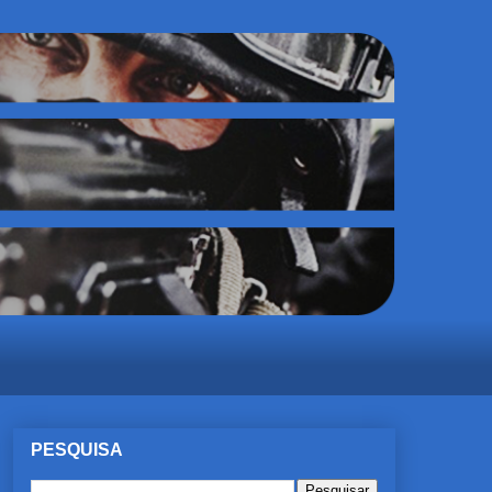
PESQUISA