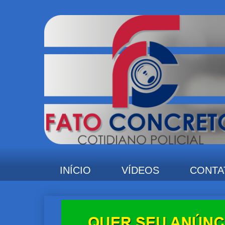
INÍCIO
VÍDEOS
CONTA