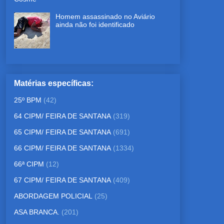
Homem assassinado no Aviário
ainda não foi identificado
Matérias específicas:
25º BPM
(42)
64 CIPM/ FEIRA DE SANTANA
(319)
65 CIPM/ FEIRA DE SANTANA
(691)
66 CIPM/ FEIRA DE SANTANA
(1334)
66ª CIPM
(12)
67 CIPM/ FEIRA DE SANTANA
(409)
ABORDAGEM POLICIAL
(25)
ASA BRANCA.
(201)