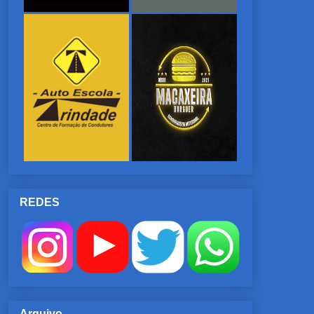
REDES
Arquivo