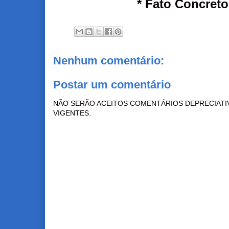
* Fato Concreto
Nenhum comentário:
Postar um comentário
NÃO SERÃO ACEITOS COMENTÁRIOS DEPRECIATI
VIGENTES.