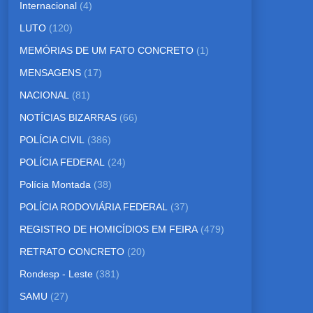
Internacional
(4)
LUTO
(120)
MEMÓRIAS DE UM FATO CONCRETO
(1)
MENSAGENS
(17)
NACIONAL
(81)
NOTÍCIAS BIZARRAS
(66)
POLÍCIA CIVIL
(386)
POLÍCIA FEDERAL
(24)
Polícia Montada
(38)
POLÍCIA RODOVIÁRIA FEDERAL
(37)
REGISTRO DE HOMICÍDIOS EM FEIRA
(479)
RETRATO CONCRETO
(20)
Rondesp - Leste
(381)
SAMU
(27)