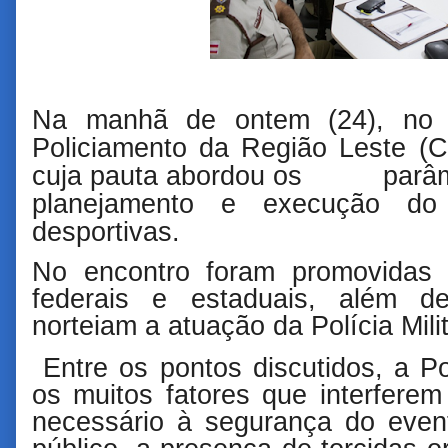
Na manhã de ontem (24), no 
Policiamento da Região Leste (
cuja pauta abordou os parâmet
planejamento e execução do
desportivas.
No encontro foram promovidas 
federais e estaduais, além de
norteiam a atuação da Polícia Mili
Entre os pontos discutidos, a Pol
os muitos fatores que interferem
necessário à segurança do even