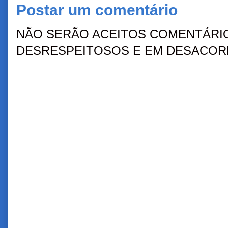
Postar um comentário
NÃO SERÃO ACEITOS COMENTÁRIO
DESRESPEITOSOS E EM DESACORD