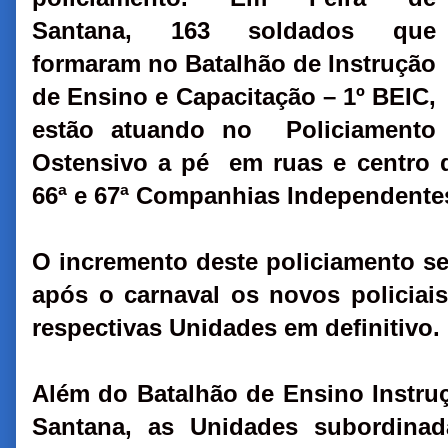
Santana, 163 soldados que
formaram no Batalhão de Instrução
de Ensino e Capacitação – 1º BEIC,
estão atuando no Policiamento
Ostensivo a pé em ruas e centro da
66ª e 67ª Companhias Independente
O incremento deste policiamento seg
após o carnaval os novos policiai
respectivas Unidades em definitivo.
Além do Batalhão de Ensino Instruç
Santana, as Unidades subordina