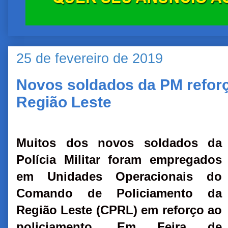
25 de fevereiro de 2019
Novos soldados da PM refor
Região Leste
Muitos dos novos soldados da
Polícia Militar foram empregados
em Unidades Operacionais do
Comando de Policiamento da
Região Leste (CPRL) em reforço ao
policiamento. Em Feira de