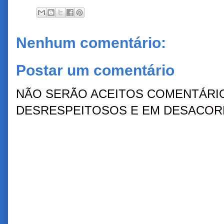
Nenhum comentário:
Postar um comentário
NÃO SERÃO ACEITOS COMENTÁRIO
DESRESPEITOSOS E EM DESACORD