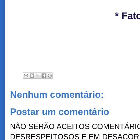
* Fat
Nenhum comentário:
Postar um comentário
NÃO SERÃO ACEITOS COMENTÁRIO
DESRESPEITOSOS E EM DESACORD