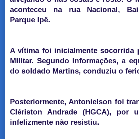
aconteceu na rua Nacional, Bai
Parque Ipê.
A vítima foi inicialmente socorrida
Militar. Segundo informações, a e
do soldado Martins, conduziu o ferid
Posteriormente, Antonielson foi tra
Clériston Andrade (HGCA), por
infelizmente não resistiu.