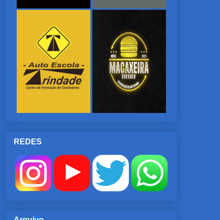
REDES
Arquivo