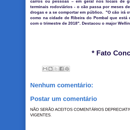
carros ou pessoas – em geral nos locais de g
terminais rodoviários - o cão passa por meses de
drogas e a se comportar em público. "O cão irá o
como na cidade de Ribeira do Pombal que está 
com o trimestre de 2018". Destacou o major Welli
* Fato Conc
Nenhum comentário:
Postar um comentário
NÃO SERÃO ACEITOS COMENTÁRIOS DEPRECIATI
VIGENTES.