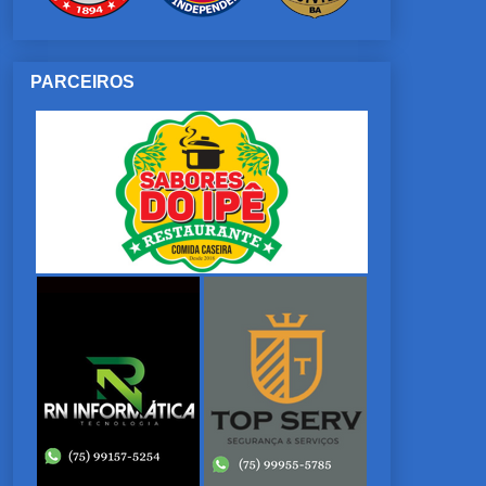
PARCEIROS