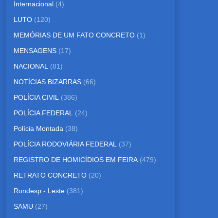
Internacional
(4)
LUTO
(120)
MEMÓRIAS DE UM FATO CONCRETO
(1)
MENSAGENS
(17)
NACIONAL
(81)
NOTÍCIAS BIZARRAS
(66)
POLÍCIA CIVIL
(386)
POLÍCIA FEDERAL
(24)
Polícia Montada
(38)
POLÍCIA RODOVIÁRIA FEDERAL
(37)
REGISTRO DE HOMICÍDIOS EM FEIRA
(479)
RETRATO CONCRETO
(20)
Rondesp - Leste
(381)
SAMU
(27)