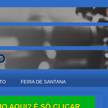
TO
FEIRA DE SANTANA