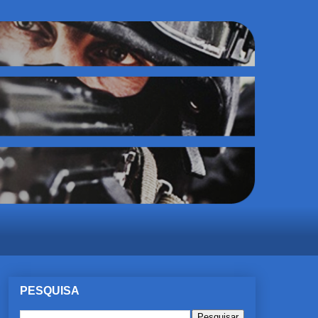
PESQUISA