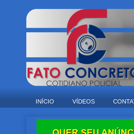
INÍCIO
VÍDEOS
CONTA