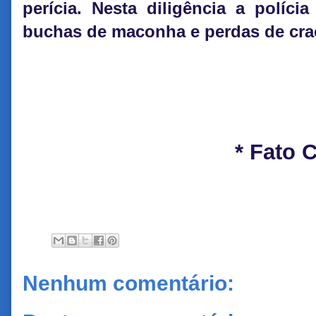
perícia. Nesta diligência a políc
buchas de maconha e perdas de cra
* Fato 
Nenhum comentário: