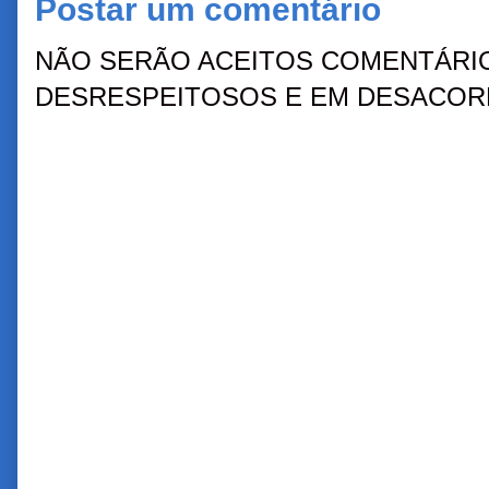
Postar um comentário
NÃO SERÃO ACEITOS COMENTÁRIO
DESRESPEITOSOS E EM DESACORD