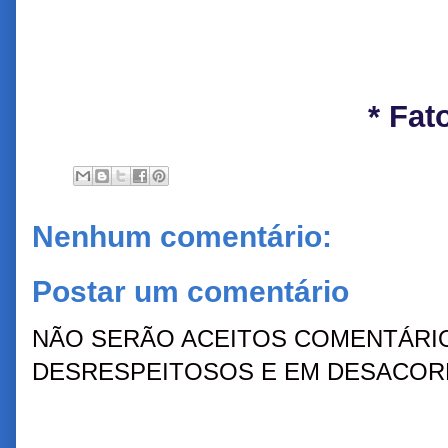
* Fat
Nenhum comentário:
Postar um comentário
NÃO SERÃO ACEITOS COMENTÁRIO
DESRESPEITOSOS E EM DESACORD