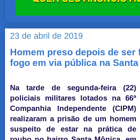
23 de abril de 2019
Homem preso depois de ser 
fogo em via pública na Sant
Na tarde de segunda-feira (22)
policiais militares lotados na 66ª
Companhia Independente (CIPM)
realizaram a prisão de um homem
suspeito de estar na prática de
roubo no bairro Santa Mônica, em