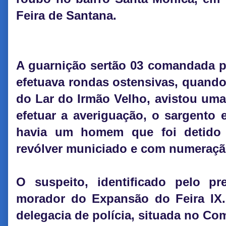
Feira de Santana.
A guarnição sertão 03 comandada p
efetuava rondas ostensivas, quando
do Lar do Irmão Velho, avistou um
efetuar a averiguação, o sargento
havia um homem que foi detido
revólver municiado e com numeraçã
O suspeito, identificado pelo pr
morador do Expansão do Feira IX.
delegacia de polícia, situada no C