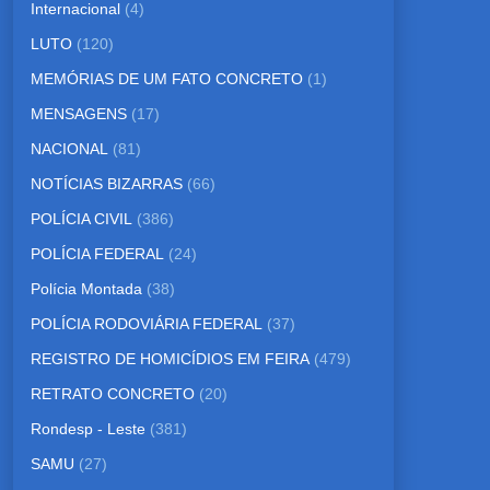
Internacional
(4)
LUTO
(120)
MEMÓRIAS DE UM FATO CONCRETO
(1)
MENSAGENS
(17)
NACIONAL
(81)
NOTÍCIAS BIZARRAS
(66)
POLÍCIA CIVIL
(386)
POLÍCIA FEDERAL
(24)
Polícia Montada
(38)
POLÍCIA RODOVIÁRIA FEDERAL
(37)
REGISTRO DE HOMICÍDIOS EM FEIRA
(479)
RETRATO CONCRETO
(20)
Rondesp - Leste
(381)
SAMU
(27)