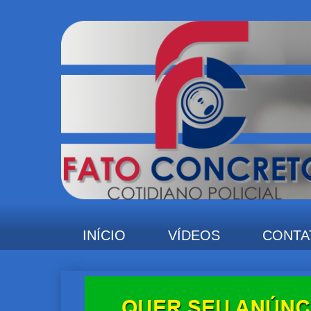
INÍCIO
VÍDEOS
CONTA