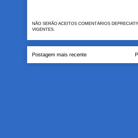
NÃO SERÃO ACEITOS COMENTÁRIOS DEPRECIATI
VIGENTES.
Postagem mais recente
P
Assinar:
Pos