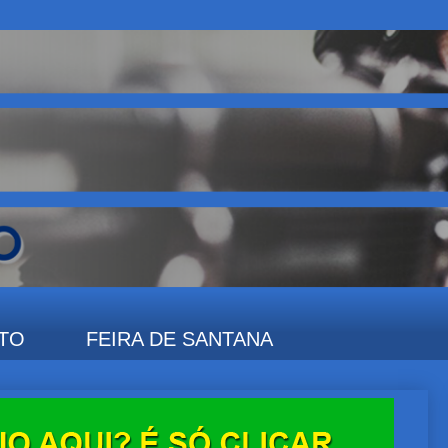
TO
FEIRA DE SANTANA