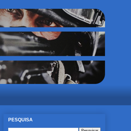
PESQUISA