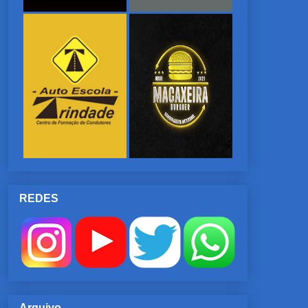
REDES
Arquivo