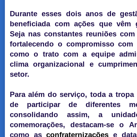
Durante esses dois anos de gest
beneficiada com ações que vêm g
Seja nas constantes reuniões com 
fortalecendo o compromisso com 
como o trato com a equipe admini
clima organizacional e cumprim
setor.
Para além do serviço, toda a tropa
de participar de diferentes m
consolidando assim, a unida
comemorações, destacam-se o An
como as
confraternizações
e data