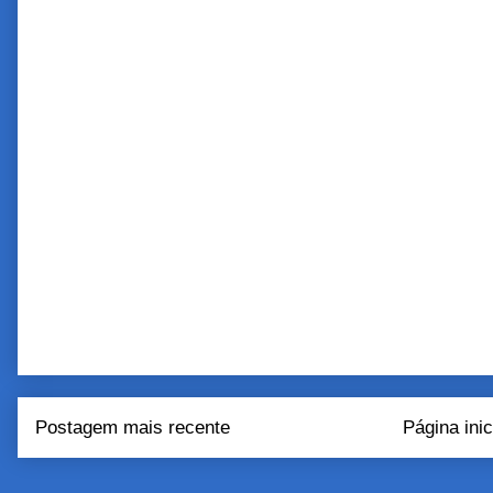
Postagem mais recente
Página inic