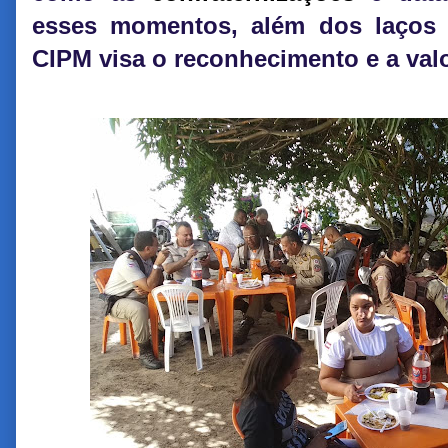
esses momentos, além dos laços 
CIPM visa o reconhecimento e a valo