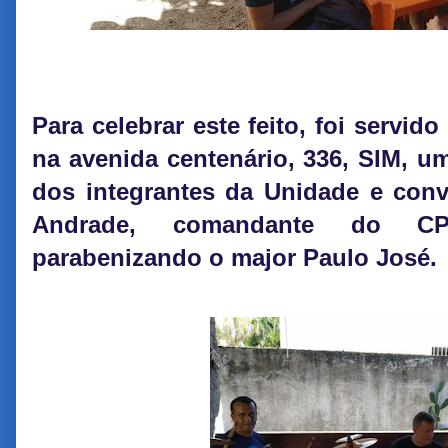
Para celebrar este feito, foi servid
na avenida centenário, 336, SIM, u
dos integrantes da Unidade e conv
Andrade, comandante do CP
parabenizando o major Paulo José.