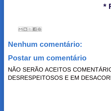
* 
Nenhum comentário:
Postar um comentário
NÃO SERÃO ACEITOS COMENTÁRIO
DESRESPEITOSOS E EM DESACORD