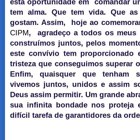
esta oportunidade em comandar um
tem alma. Que tem vida. Que as
gostam. Assim, hoje ao comemora
CIPM
, agradeço a todos os meus G
construímos juntos, pelos momentos
este convívio tem proporcionad
tristeza que conseguimos superar o
Enfim, quaisquer que tenham s
vivemos juntos, unidos e assim 
Deus assim permitir. Um grande abr
sua infinita bondade nos proteja 
difícil tarefa de garantidores da ord