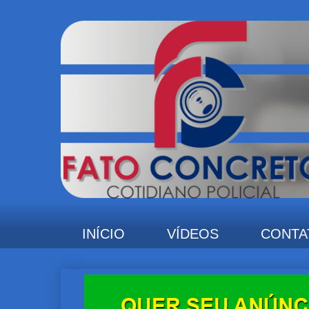
INÍCIO
VÍDEOS
CONTA