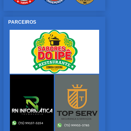
PARCEIROS