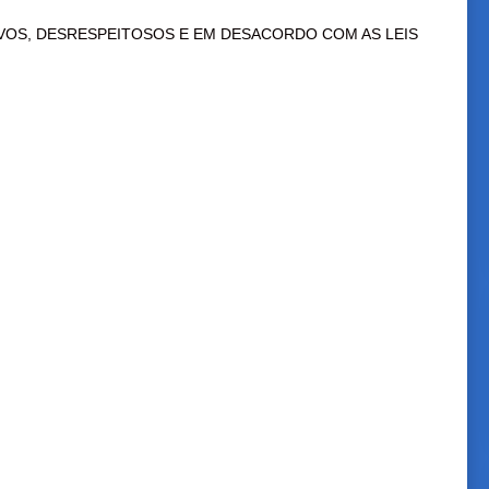
VOS, DESRESPEITOSOS E EM DESACORDO COM AS LEIS