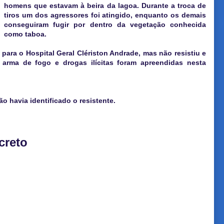
homens que estavam à beira da lagoa. Durante a troca de
tiros um dos agressores foi atingido, enquanto os demais
conseguiram fugir por dentro da vegetação conhecida
como taboa.
 para o Hospital Geral Clériston Andrade, mas não resistiu e
arma de fogo e drogas ilícitas foram apreendidas nesta
o havia identificado o resistente.
creto