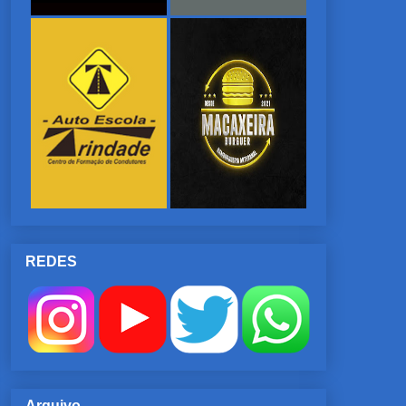
REDES
Arquivo