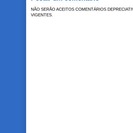
NÃO SERÃO ACEITOS COMENTÁRIOS DEPRECIATI
VIGENTES.