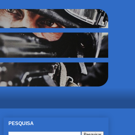
PESQUISA