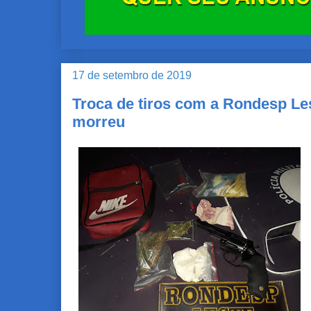
17 de setembro de 2019
Troca de tiros com a Rondesp L
morreu