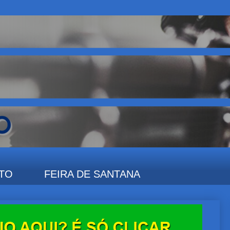
TO
FEIRA DE SANTANA