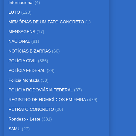
Internacional
(4)
LUTO
(120)
MEMÓRIAS DE UM FATO CONCRETO
(1)
MENSAGENS
(17)
NACIONAL
(81)
NOTÍCIAS BIZARRAS
(66)
POLÍCIA CIVIL
(386)
POLÍCIA FEDERAL
(24)
Polícia Montada
(38)
POLÍCIA RODOVIÁRIA FEDERAL
(37)
REGISTRO DE HOMICÍDIOS EM FEIRA
(479)
RETRATO CONCRETO
(20)
Rondesp - Leste
(381)
SAMU
(27)