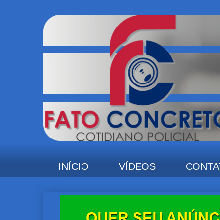
INÍCIO
VÍDEOS
CONTA