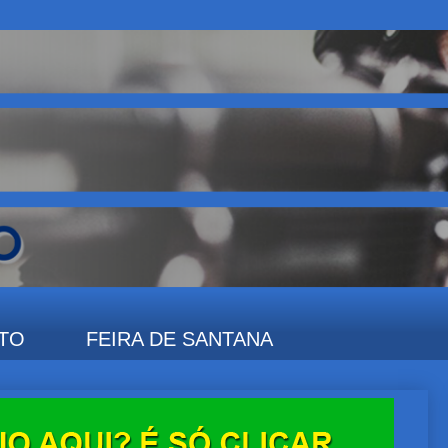
TO
FEIRA DE SANTANA