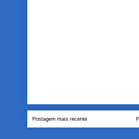
Postagem mais recente
P