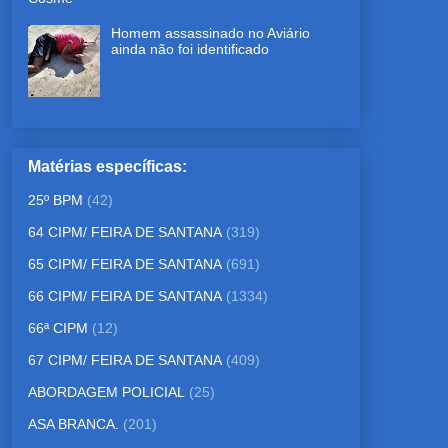
Homem assassinado no Aviário
ainda não foi identificado
Matérias específicas:
25º BPM
(42)
64 CIPM/ FEIRA DE SANTANA
(319)
65 CIPM/ FEIRA DE SANTANA
(691)
66 CIPM/ FEIRA DE SANTANA
(1334)
66ª CIPM
(12)
67 CIPM/ FEIRA DE SANTANA
(409)
ABORDAGEM POLICIAL
(25)
ASA BRANCA.
(201)