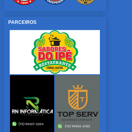
PARCEIROS