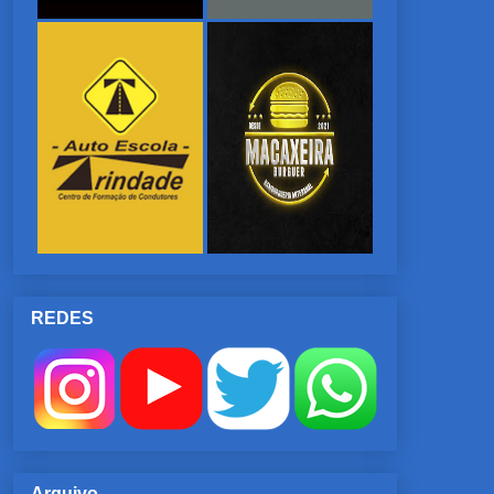
REDES
Arquivo