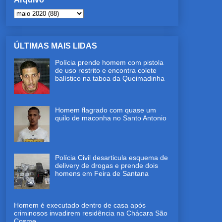
ÚLTIMAS MAIS LIDAS
Polícia prende homem com pistola
de uso restrito e encontra colete
balístico na taboa da Queimadinha
Homem flagrado com quase um
quilo de maconha no Santo Antonio
Polícia Civil desarticula esquema de
delivery de drogas e prende dois
homens em Feira de Santana
Homem é executado dentro de casa após
criminosos invadirem residência na Chácara São
Cosme