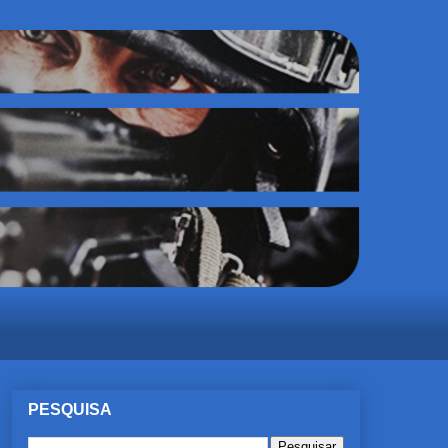
PESQUISA