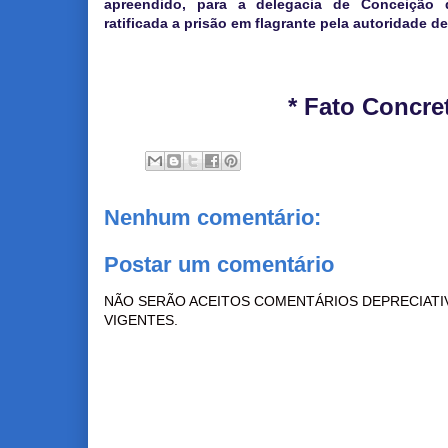
apreendido, para a delegacia de Conceição 
ratificada a prisão em flagrante pela autoridade de 
* Fato Concre
Nenhum comentário:
Postar um comentário
NÃO SERÃO ACEITOS COMENTÁRIOS DEPRECIATI
VIGENTES.