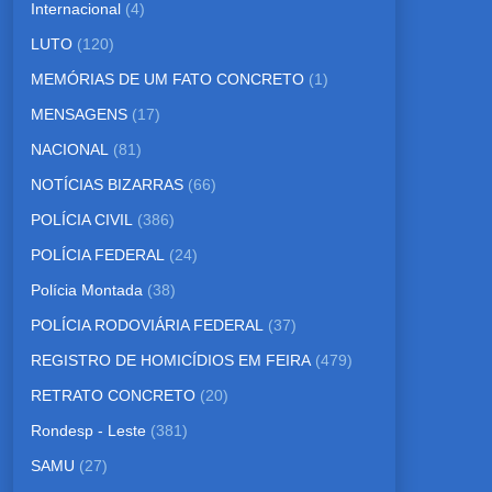
Internacional
(4)
LUTO
(120)
MEMÓRIAS DE UM FATO CONCRETO
(1)
MENSAGENS
(17)
NACIONAL
(81)
NOTÍCIAS BIZARRAS
(66)
POLÍCIA CIVIL
(386)
POLÍCIA FEDERAL
(24)
Polícia Montada
(38)
POLÍCIA RODOVIÁRIA FEDERAL
(37)
REGISTRO DE HOMICÍDIOS EM FEIRA
(479)
RETRATO CONCRETO
(20)
Rondesp - Leste
(381)
SAMU
(27)