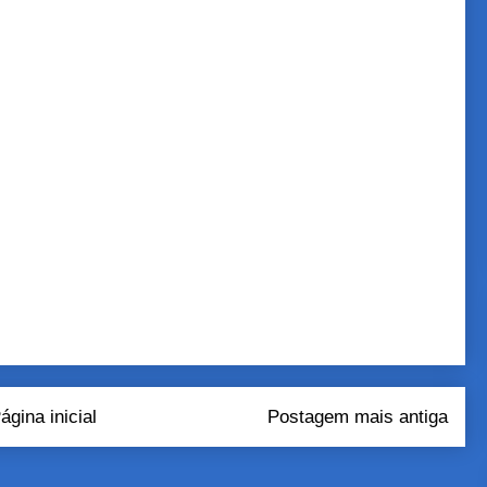
ágina inicial
Postagem mais antiga