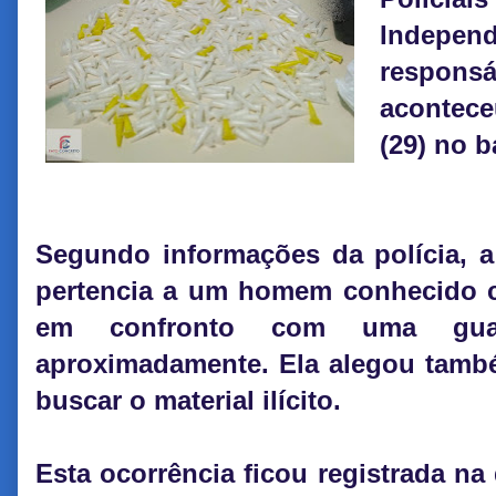
Indep
responsá
acontece
(29) no ba
Segundo informações da polícia, a
pertencia a um homem conhecido 
em confronto com uma guar
aproximadamente. Ela alegou tamb
buscar o material ilícito.
Esta ocorrência ficou registrada na