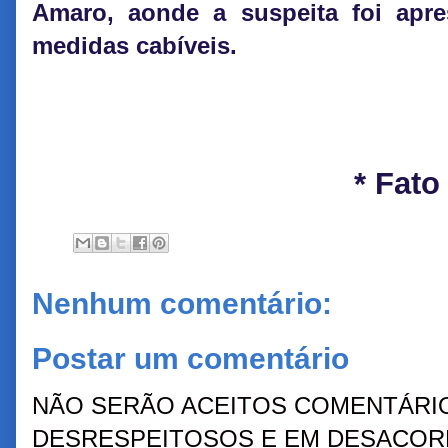
Amaro, aonde a suspeita foi apr
medidas cabíveis.
* Fato
Nenhum comentário:
Postar um comentário
NÃO SERÃO ACEITOS COMENTÁRIO
DESRESPEITOSOS E EM DESACORD