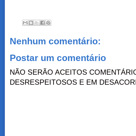
Nenhum comentário:
Postar um comentário
NÃO SERÃO ACEITOS COMENTÁRIO
DESRESPEITOSOS E EM DESACORD