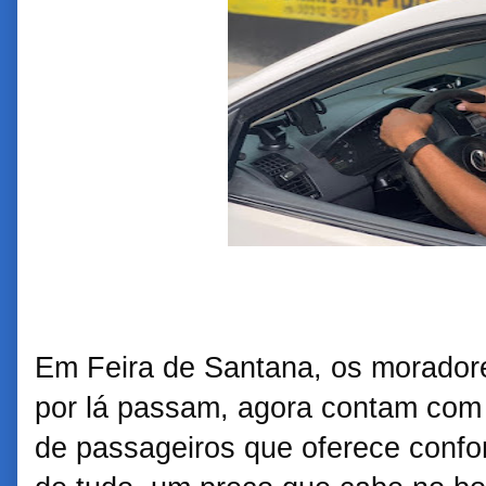
Em Feira de Santana, os morador
por lá passam, agora contam com 
de passageiros que oferece confo