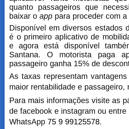
quanto passageiros que necess
baixar o
app
para proceder com a s
Disponível em diversos estados 
é o primeiro aplicativo de mobili
e agora está disponível tamb
Santana. O motorista paga 
passageiro ganha 15% de desconto
As taxas representam vantagens 
maior rentabilidade e passageiro,
Para mais informações visite as p
de
facebook
e
instagram
ou entre 
WhatsApp
75 9 99125578
.