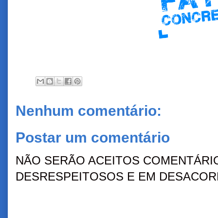
Nenhum comentário:
Postar um comentário
NÃO SERÃO ACEITOS COMENTÁRIO
DESRESPEITOSOS E EM DESACORD