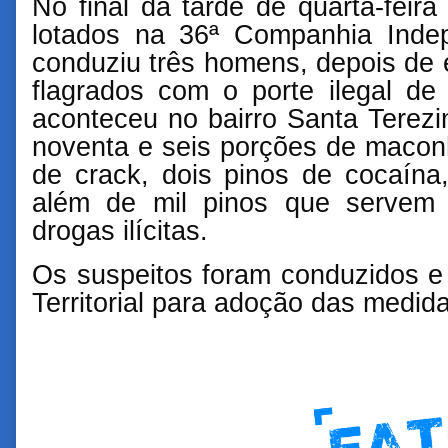
No final da tarde de quarta-feira
lotados na 36ª Companhia Indepe
conduziu três homens, depois de 
flagrados com o porte ilegal de 
aconteceu no bairro Santa Tere
noventa e seis porções de macon
de crack, dois pinos de cocaína
além de mil pinos que servem 
drogas ilícitas.
Os suspeitos foram conduzidos e
Territorial para adoção das medida