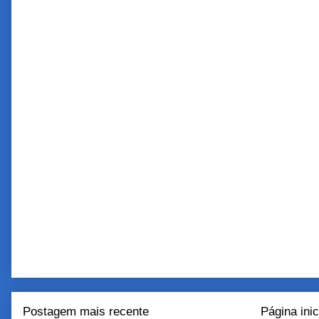
Postagem mais recente
Página inic