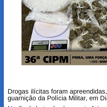
Drogas ilícitas foram apreendidas
guarnição da Polícia Militar, em Di