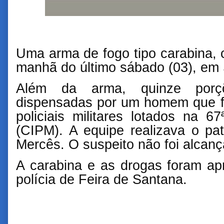
Uma arma de fogo tipo carabina, c
manhã do último sábado (03), e
Além da arma, quinze por
dispensadas por um homem que f
policiais militares lotados na 
(CIPM). A equipe realizava o p
Mercês. O suspeito não foi alcanç
A carabina e as drogas foram ap
polícia de Feira de Santana.