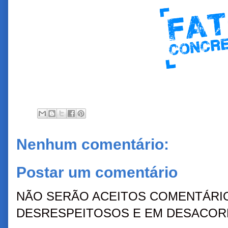
Nenhum comentário:
Postar um comentário
NÃO SERÃO ACEITOS COMENTÁRIO
DESRESPEITOSOS E EM DESACORD