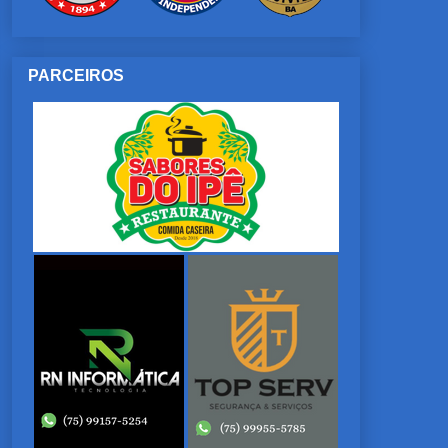
PARCEIROS