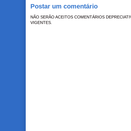
Postar um comentário
NÃO SERÃO ACEITOS COMENTÁRIOS DEPRECIATI
VIGENTES.