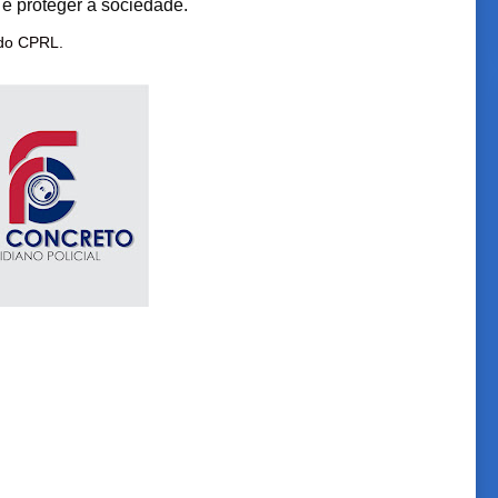
e proteger a sociedade.
 do CPRL.