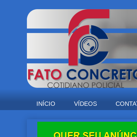
INÍCIO
VÍDEOS
CONTA