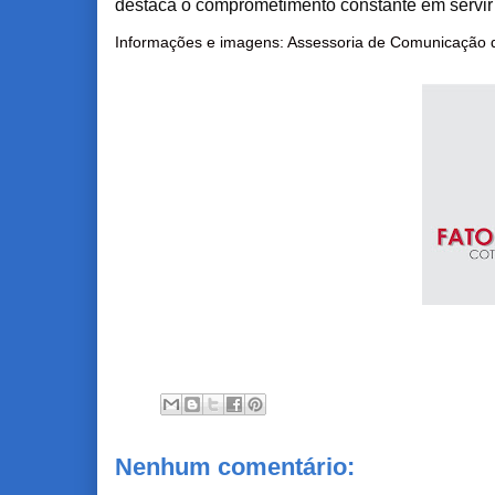
destaca o comprometimento constante em servir 
Informações e imagens: Assessoria de Comunicação
Nenhum comentário: