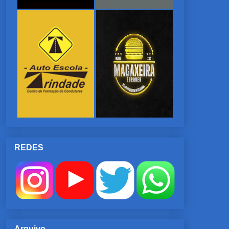
REDES
Arquivo