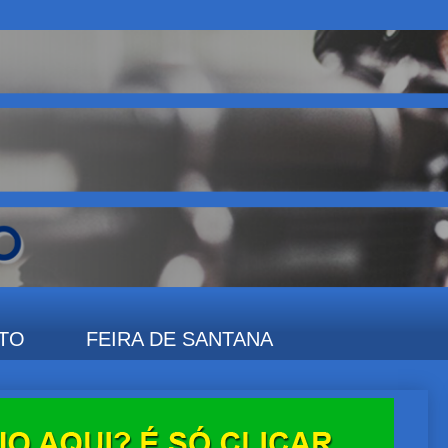
TO
FEIRA DE SANTANA