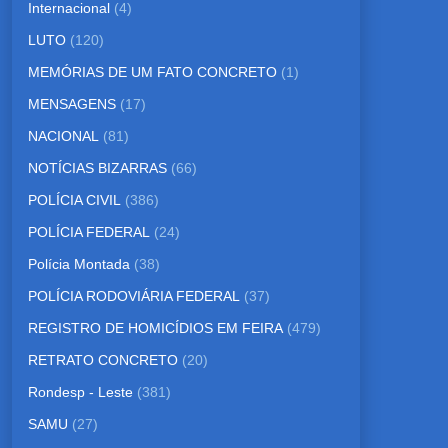
Internacional
(4)
LUTO
(120)
MEMÓRIAS DE UM FATO CONCRETO
(1)
MENSAGENS
(17)
NACIONAL
(81)
NOTÍCIAS BIZARRAS
(66)
POLÍCIA CIVIL
(386)
POLÍCIA FEDERAL
(24)
Polícia Montada
(38)
POLÍCIA RODOVIÁRIA FEDERAL
(37)
REGISTRO DE HOMICÍDIOS EM FEIRA
(479)
RETRATO CONCRETO
(20)
Rondesp - Leste
(381)
SAMU
(27)