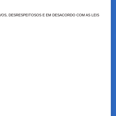
VOS, DESRESPEITOSOS E EM DESACORDO COM AS LEIS