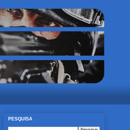
PESQUISA