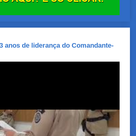
 3 anos de liderança do Comandante-