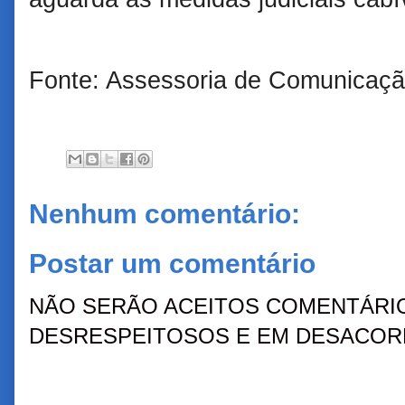
Fonte: Assessoria de Comunicaçã
Nenhum comentário:
Postar um comentário
NÃO SERÃO ACEITOS COMENTÁRIO
DESRESPEITOSOS E EM DESACORD