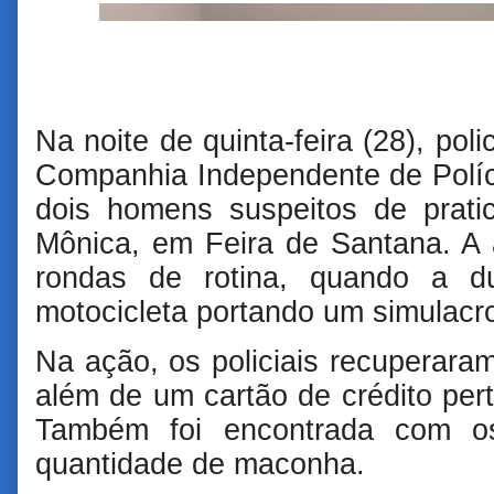
Na noite de quinta-feira (28), poli
Companhia Independente de Políc
dois homens suspeitos de prati
Mônica, em Feira de Santana. A
rondas de rotina, quando a d
motocicleta portando um simulacr
Na ação, os policiais recuperaram
além de um cartão de crédito per
Também foi encontrada com o
quantidade de maconha.