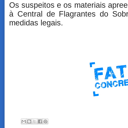
Os suspeitos e os materiais apr
à Central de Flagrantes do Sob
medidas legais.