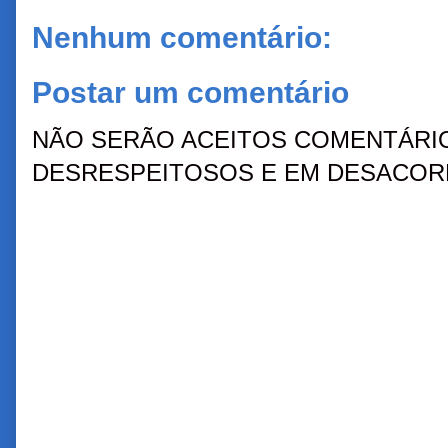
Nenhum comentário:
Postar um comentário
NÃO SERÃO ACEITOS COMENTÁRIO
DESRESPEITOSOS E EM DESACORD