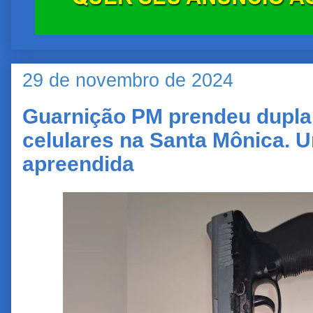
29 de novembro de 2024
Guarnição PM prendeu dupla
celulares na Santa Mônica. U
apreendida