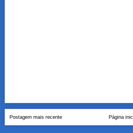
Postagem mais recente
Página inic