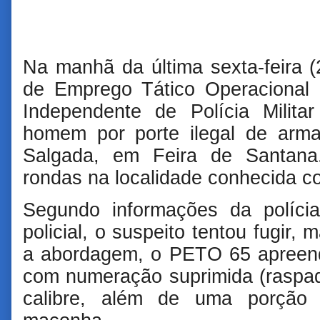
Na manhã da última sexta-feira 
de Emprego Tático Operacional
Independente de Polícia Milita
homem por porte ilegal de arma
Salgada, em Feira de Santana
rondas na localidade conhecida c
Segundo informações da políci
policial, o suspeito tentou fugir, 
a abordagem, o PETO 65 apreende
com numeração suprimida (raspa
calibre, além de uma porção 