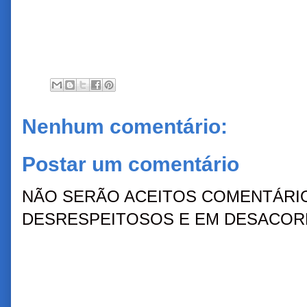
Nenhum comentário:
Postar um comentário
NÃO SERÃO ACEITOS COMENTÁRIO
DESRESPEITOSOS E EM DESACORD