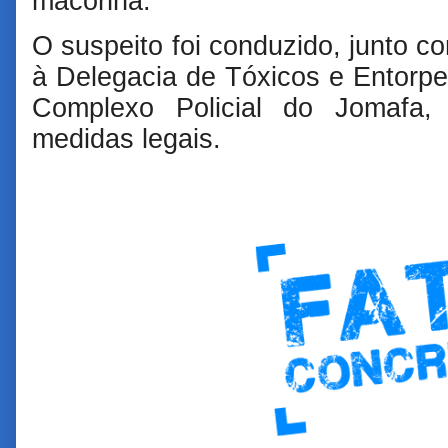
maconha.
O suspeito foi conduzido, junto c
à Delegacia de Tóxicos e Entorpe
Complexo Policial do Jomafa,
medidas legais.