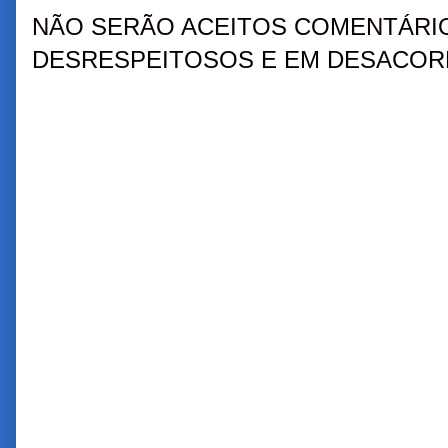
NÃO SERÃO ACEITOS COMENTÁRIO
DESRESPEITOSOS E EM DESACORD