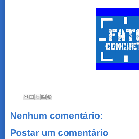
Nenhum comentário:
Postar um comentário