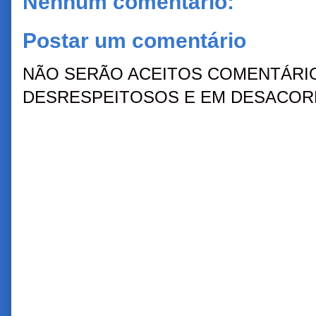
Nenhum comentário:
Postar um comentário
NÃO SERÃO ACEITOS COMENTÁRIO
DESRESPEITOSOS E EM DESACORD