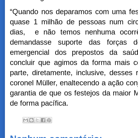
“Quando nos deparamos com uma fest
quase 1 milhão de pessoas num circu
dias, e não temos nenhuma ocorrê
demandasse suporte das forças d
emergencial dos prepostos da saúd
concluir que agimos da forma mais c
parte, diretamente, inclusive, desses
coronel Müller, enaltecendo a ação conj
garantia de que os festejos da maior 
de forma pacífica.