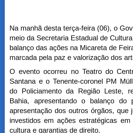
Na manhã desta terça-feira (06), o Go
meio da Secretaria Estadual de Cultura
balanço das ações na Micareta de Feir
marcada pela paz e valorização dos arti
O evento ocorreu no Teatro do Cent
Santana e o Tenente-coronel PM Mül
do Policiamento da Região Leste, re
Bahia, apresentando o balanço do p
apresentação dos outros órgãos, que 
investidos em ações estratégicas em
cultura e garantias de direito.