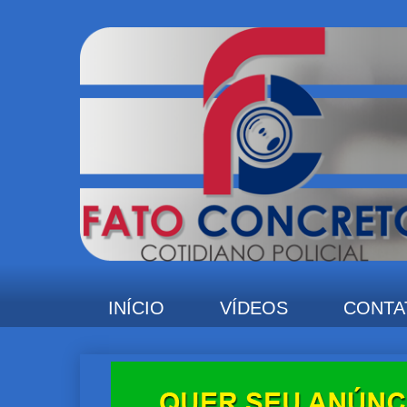
INÍCIO
VÍDEOS
CONTA