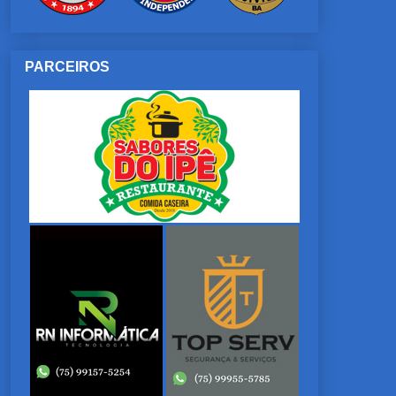
PARCEIROS