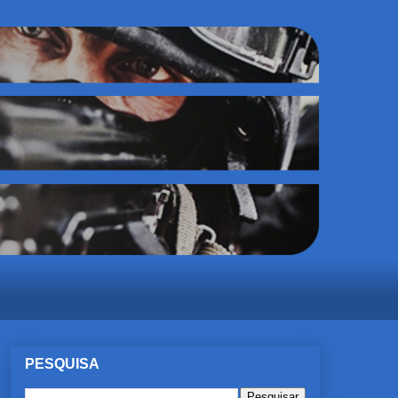
PESQUISA