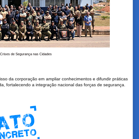
 Crises de Segurança nas Cidades
sso da corporação em ampliar conhecimentos e difundir práticas
a, fortalecendo a integração nacional das forças de segurança.