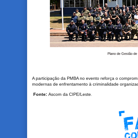
Plano de Gestão de
A participação da PMBA no evento reforça o compromi
modernas de enfrentamento à criminalidade organizad
Fonte:
Ascom da CIPE/Leste.