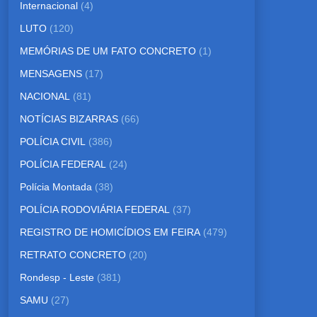
Internacional
(4)
LUTO
(120)
MEMÓRIAS DE UM FATO CONCRETO
(1)
MENSAGENS
(17)
NACIONAL
(81)
NOTÍCIAS BIZARRAS
(66)
POLÍCIA CIVIL
(386)
POLÍCIA FEDERAL
(24)
Polícia Montada
(38)
POLÍCIA RODOVIÁRIA FEDERAL
(37)
REGISTRO DE HOMICÍDIOS EM FEIRA
(479)
RETRATO CONCRETO
(20)
Rondesp - Leste
(381)
SAMU
(27)