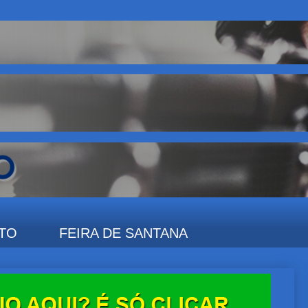
TO
FEIRA DE SANTANA