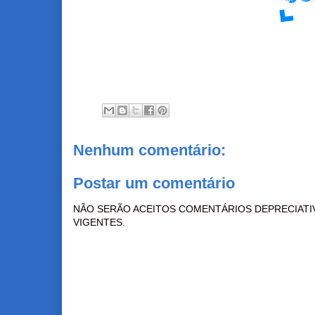
Nenhum comentário:
Postar um comentário
NÃO SERÃO ACEITOS COMENTÁRIOS DEPRECIATI
VIGENTES.