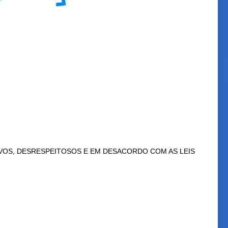
VOS, DESRESPEITOSOS E EM DESACORDO COM AS LEIS