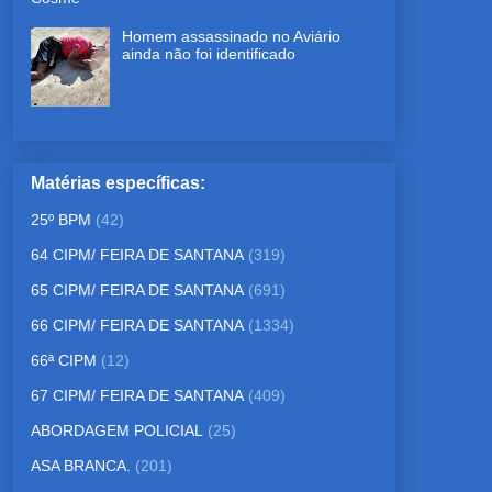
Homem assassinado no Aviário
ainda não foi identificado
Matérias específicas:
25º BPM
(42)
64 CIPM/ FEIRA DE SANTANA
(319)
65 CIPM/ FEIRA DE SANTANA
(691)
66 CIPM/ FEIRA DE SANTANA
(1334)
66ª CIPM
(12)
67 CIPM/ FEIRA DE SANTANA
(409)
ABORDAGEM POLICIAL
(25)
ASA BRANCA.
(201)