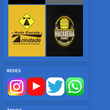
REDES
Arquivo