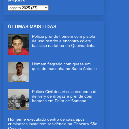
ÚLTIMAS MAIS LIDAS
Polícia prende homem com pistola
de uso restrito e encontra colete
balístico na taboa da Queimadinha
Homem flagrado com quase um
quilo de maconha no Santo Antonio
Polícia Civil desarticula esquema de
delivery de drogas e prende dois
homens em Feira de Santana
Homem é executado dentro de casa após
criminosos invadirem residência na Chácara São
Cosme