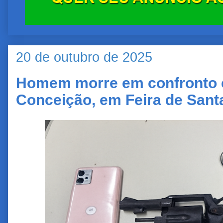
20 de outubro de 2025
Homem morre em confronto 
Conceição, em Feira de Sant