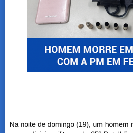
Na noite de domingo (19), um homem m