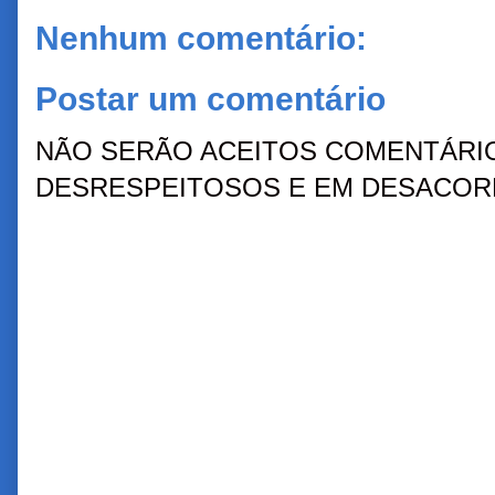
Nenhum comentário:
Postar um comentário
NÃO SERÃO ACEITOS COMENTÁRIO
DESRESPEITOSOS E EM DESACORD