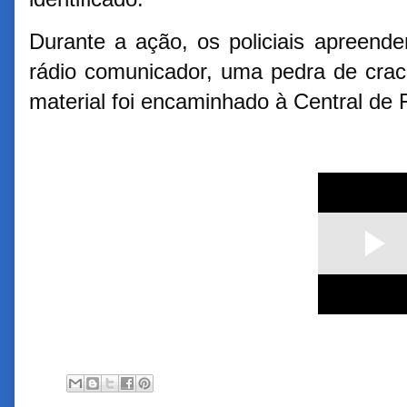
Durante a ação, os policiais apreend
rádio comunicador, uma pedra de crac
material foi encaminhado à Central de 