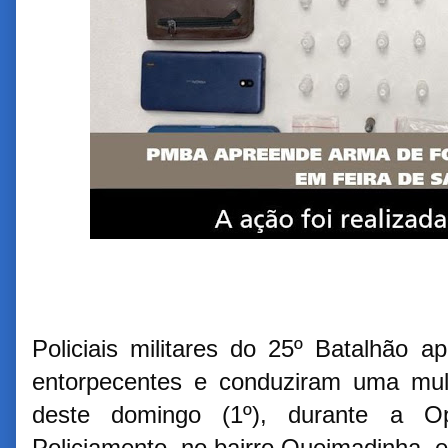
Policiais militares do 25º Batalhão
entorpecentes e conduziram uma mul
deste domingo (1º), durante a Op