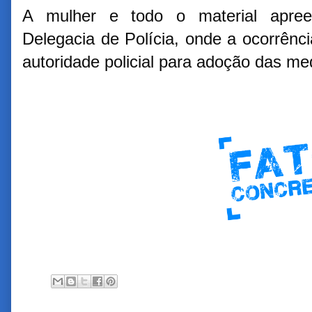
A mulher e todo o material apre
Delegacia de Polícia, onde a ocorrênci
autoridade policial para adoção das me