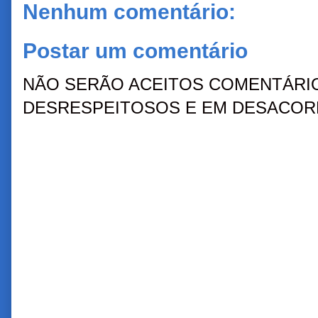
Nenhum comentário:
Postar um comentário
NÃO SERÃO ACEITOS COMENTÁRIO
DESRESPEITOSOS E EM DESACORD