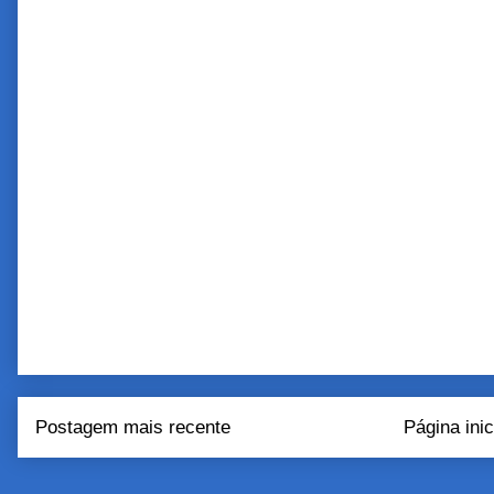
Postagem mais recente
Página inic