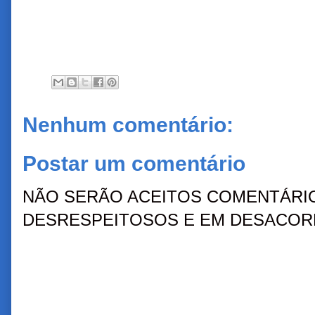
Nenhum comentário:
Postar um comentário
NÃO SERÃO ACEITOS COMENTÁRIO
DESRESPEITOSOS E EM DESACORD