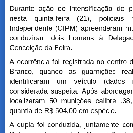
Durante ação de intensificação do po
nesta quinta-feira (21), policiai
Independente (CIPM) apreenderam mun
conduziram dois homens à Delegacia
Conceição da Feira.
A ocorrência foi registrada no centro
Branco, quando as guarnições real
identificaram um veículo (dados
considerada suspeita. Após abordagem
localizaram 50 munições calibre .38
quantia de R$ 504,00 em espécie.
A dupla foi conduzida, juntamente co