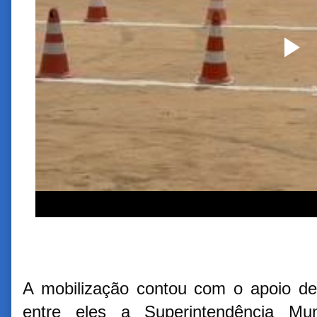
A mobilização contou com o apoio de 
entre eles a Superintendência Mun