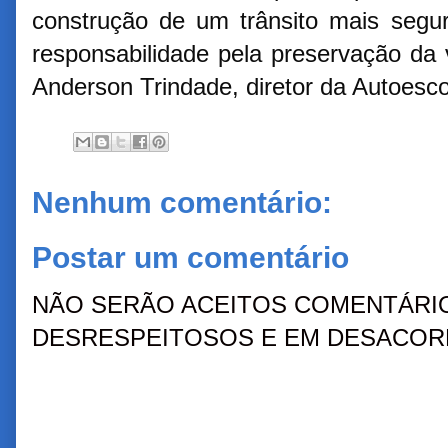
construção de um trânsito mais segu
responsabilidade pela preservação da 
Anderson Trindade, diretor da Autoesco
Nenhum comentário:
Postar um comentário
NÃO SERÃO ACEITOS COMENTÁRIO
DESRESPEITOSOS E EM DESACORD