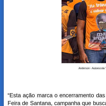
Anderson - Autoescola 
“Esta ação marca o encerramento das
Feira de Santana, campanha que busca 