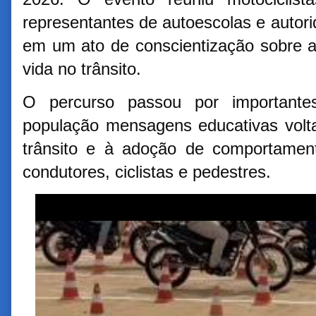
representantes de autoescolas e autori
em um ato de conscientização sobre a
vida no trânsito.
O percurso passou por importante
população mensagens educativas volta
trânsito e à adoção de comportamen
condutores, ciclistas e pedestres.