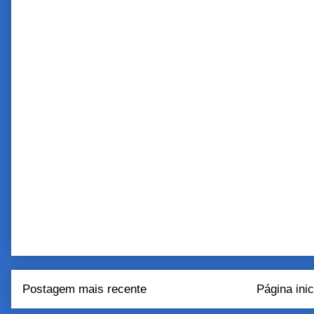
Postagem mais recente
Página inic