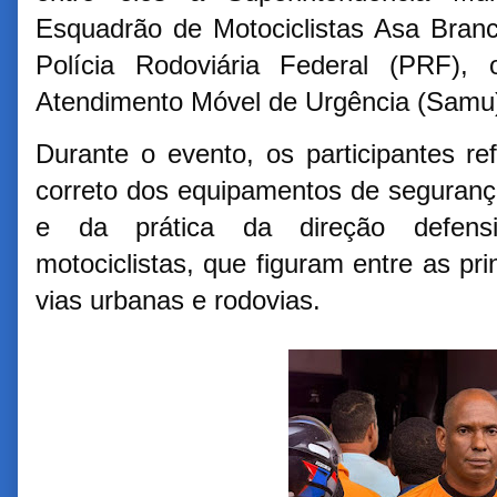
Esquadrão de Motociclistas Asa Branca
Polícia Rodoviária Federal (PRF),
Atendimento Móvel de Urgência (Samu
Durante o evento, os participantes r
correto dos equipamentos de segurança,
e da prática da direção defensi
motociclistas, que figuram entre as pri
vias urbanas e rodovias.