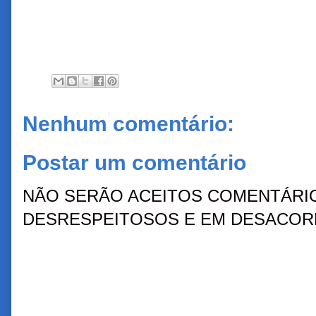
Nenhum comentário:
Postar um comentário
NÃO SERÃO ACEITOS COMENTÁRIO
DESRESPEITOSOS E EM DESACORD