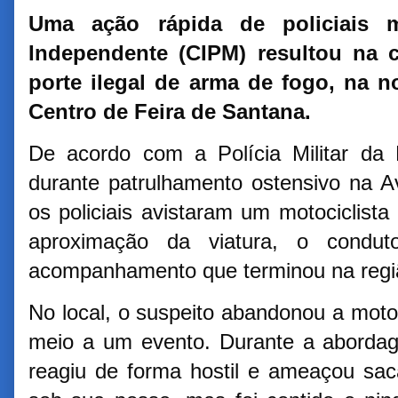
Uma ação rápida de policiais m
Independente (CIPM) resultou n
porte ilegal de arma de fogo, na no
Centro de Feira de Santana.
De acordo com a Polícia Militar da B
durante patrulhamento ostensivo na 
os policiais avistaram um motociclista
aproximação da viatura, o condut
acompanhamento que terminou na regi
No local, o suspeito abandonou a moto
meio a um evento. Durante a abordag
reagiu de forma hostil e ameaçou sa