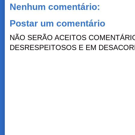
Nenhum comentário:
Postar um comentário
NÃO SERÃO ACEITOS COMENTÁRIO
DESRESPEITOSOS E EM DESACORD