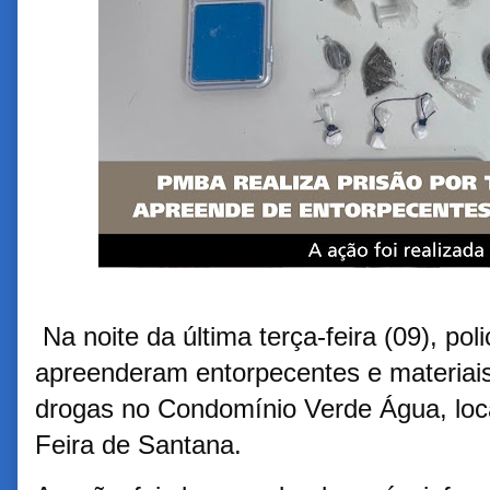
Na noite da última terça-feira (09), pol
apreenderam entorpecentes e materiais 
drogas no Condomínio Verde Água, loca
Feira de Santana.