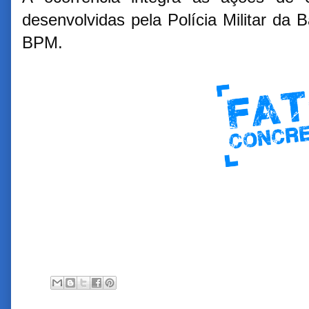
desenvolvidas pela Polícia Militar da
BPM.