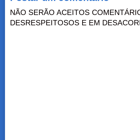
NÃO SERÃO ACEITOS COMENTÁRIO
DESRESPEITOSOS E EM DESACORD