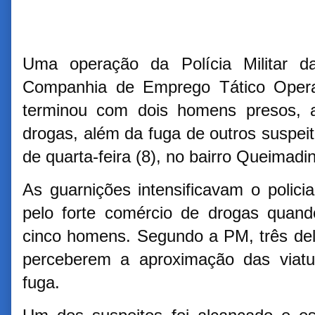
Uma operação da Polícia Militar d
Companhia de Emprego Tático Oper
terminou com dois homens presos, 
drogas, além da fuga de outros suspeito
de quarta-feira (8), no bairro Queimad
As guarnições intensificavam o poli
pelo forte comércio de drogas quan
cinco homens. Segundo a PM, três del
perceberem a aproximação das viatu
fuga.