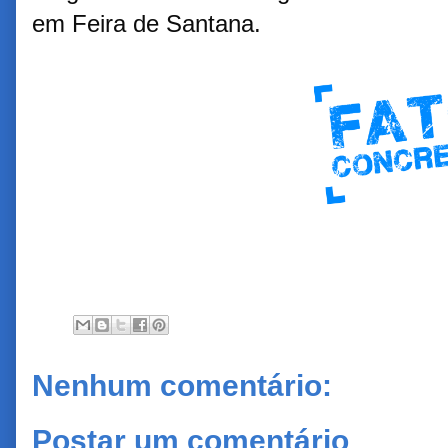
em Feira de Santana.
Nenhum comentário:
Postar um comentário