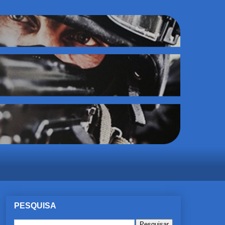
PESQUISA