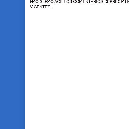
NÃO SERÃO ACEITOS COMENTÁRIOS DEPRECIATI
VIGENTES.