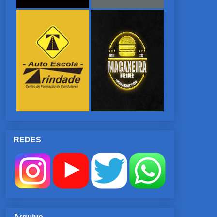
REDES
Arquivo