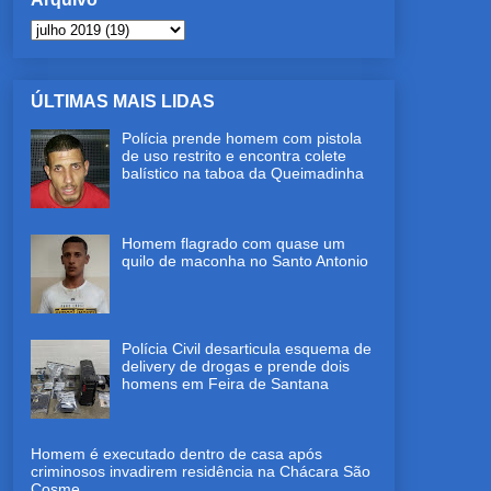
ÚLTIMAS MAIS LIDAS
Polícia prende homem com pistola
de uso restrito e encontra colete
balístico na taboa da Queimadinha
Homem flagrado com quase um
quilo de maconha no Santo Antonio
Polícia Civil desarticula esquema de
delivery de drogas e prende dois
homens em Feira de Santana
Homem é executado dentro de casa após
criminosos invadirem residência na Chácara São
Cosme