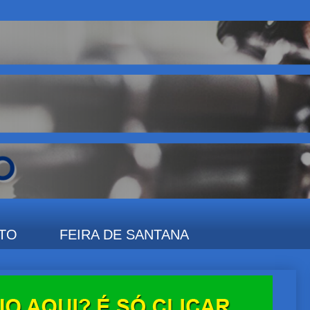
TO
FEIRA DE SANTANA