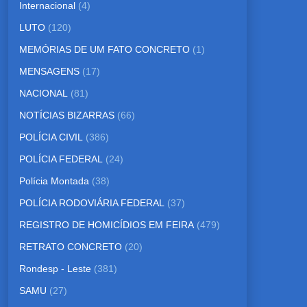
Internacional
(4)
LUTO
(120)
MEMÓRIAS DE UM FATO CONCRETO
(1)
MENSAGENS
(17)
NACIONAL
(81)
NOTÍCIAS BIZARRAS
(66)
POLÍCIA CIVIL
(386)
POLÍCIA FEDERAL
(24)
Polícia Montada
(38)
POLÍCIA RODOVIÁRIA FEDERAL
(37)
REGISTRO DE HOMICÍDIOS EM FEIRA
(479)
RETRATO CONCRETO
(20)
Rondesp - Leste
(381)
SAMU
(27)