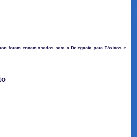
son foram encaminhados para a Delegacia para Tóxicos e
to