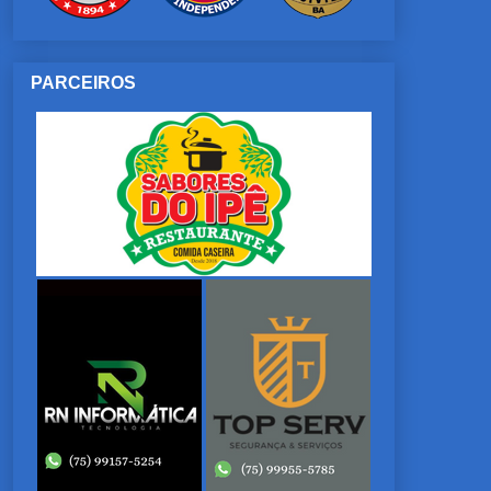
PARCEIROS