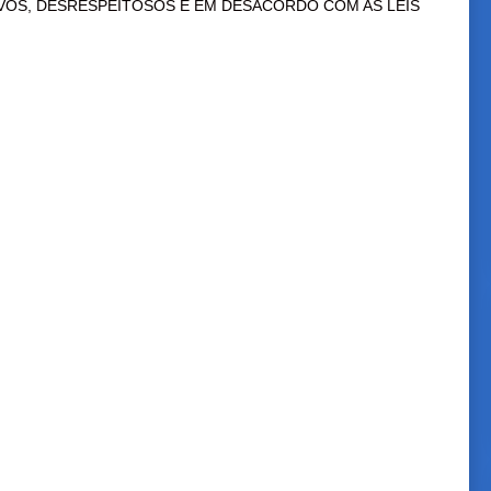
VOS, DESRESPEITOSOS E EM DESACORDO COM AS LEIS