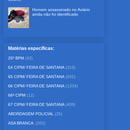
Homem assassinado no Aviário
ainda não foi identificado
Matérias específicas:
25º BPM
(42)
64 CIPM/ FEIRA DE SANTANA
(319)
65 CIPM/ FEIRA DE SANTANA
(691)
66 CIPM/ FEIRA DE SANTANA
(1334)
66ª CIPM
(12)
67 CIPM/ FEIRA DE SANTANA
(409)
ABORDAGEM POLICIAL
(25)
ASA BRANCA.
(201)