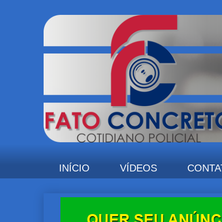
INÍCIO
VÍDEOS
CONTA