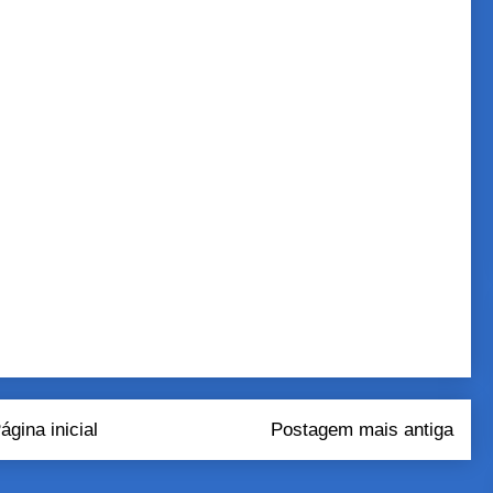
ágina inicial
Postagem mais antiga