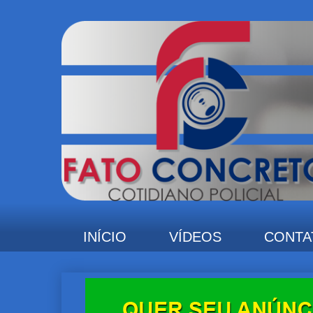
INÍCIO
VÍDEOS
CONTA