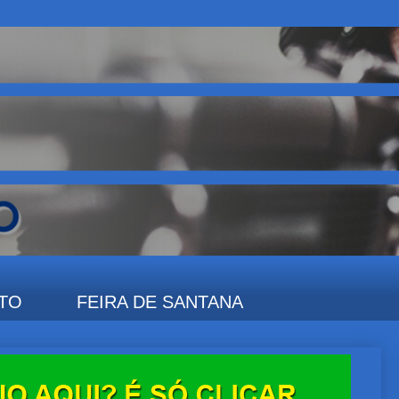
TO
FEIRA DE SANTANA