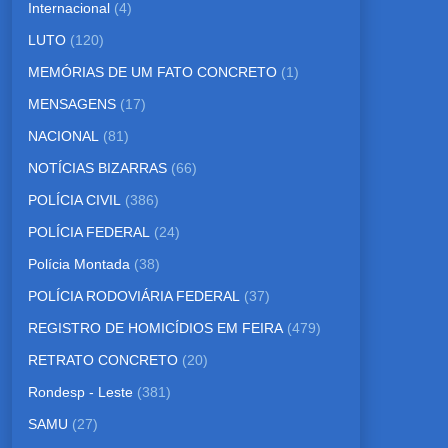
Internacional
(4)
LUTO
(120)
MEMÓRIAS DE UM FATO CONCRETO
(1)
MENSAGENS
(17)
NACIONAL
(81)
NOTÍCIAS BIZARRAS
(66)
POLÍCIA CIVIL
(386)
POLÍCIA FEDERAL
(24)
Polícia Montada
(38)
POLÍCIA RODOVIÁRIA FEDERAL
(37)
REGISTRO DE HOMICÍDIOS EM FEIRA
(479)
RETRATO CONCRETO
(20)
Rondesp - Leste
(381)
SAMU
(27)