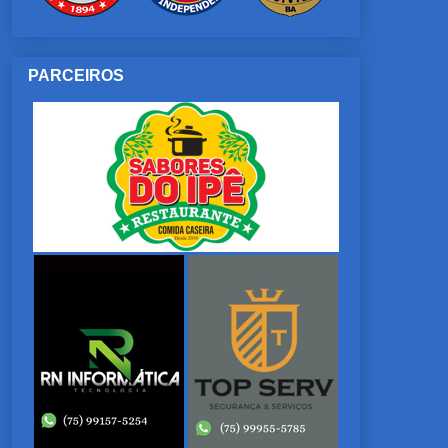
PARCEIROS