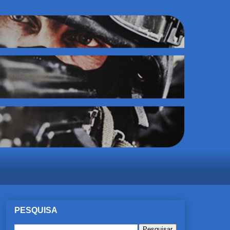
PESQUISA