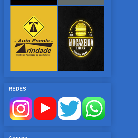
REDES
Arquivo