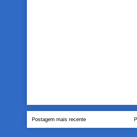
Postagem mais recente
P