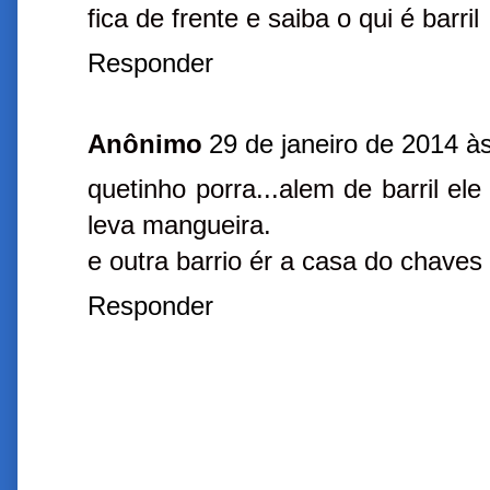
fica de frente e saiba o qui é barril
Responder
Anônimo
29 de janeiro de 2014 à
quetinho porra...alem de barril ele
leva mangueira.
e outra barrio ér a casa do chaves 
Responder