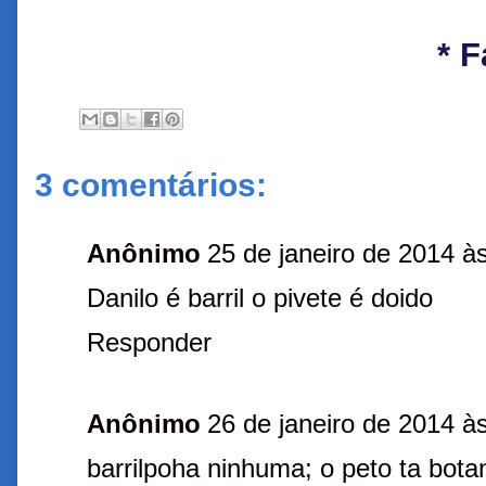
* 
3 comentários:
Anônimo
25 de janeiro de 2014 à
Danilo é barril o pivete é doido
Responder
Anônimo
26 de janeiro de 2014 à
barrilpoha ninhuma; o peto ta bot