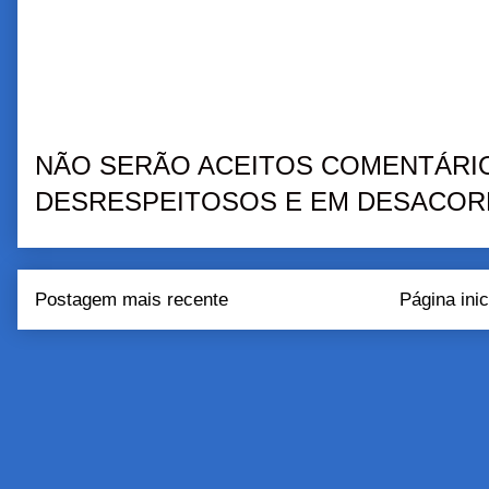
NÃO SERÃO ACEITOS COMENTÁRIO
DESRESPEITOSOS E EM DESACORD
Postagem mais recente
Página inic
Assinar:
Postar come