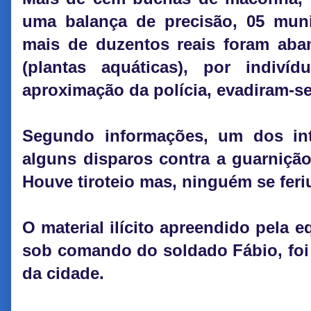
uma balança de precisão, 05 mun
mais de duzentos reais foram ab
(plantas aquáticas), por indiv
aproximação da polícia, evadiram-se
Segundo informações, um dos int
alguns disparos contra a guarniçã
Houve tiroteio mas, ninguém se feri
O material ilícito apreendido pela 
sob comando do soldado Fábio, foi
da cidade.