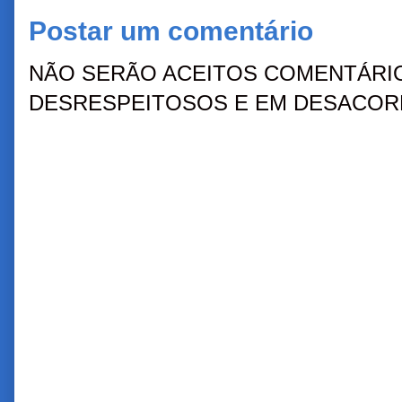
Postar um comentário
NÃO SERÃO ACEITOS COMENTÁRIO
DESRESPEITOSOS E EM DESACORD