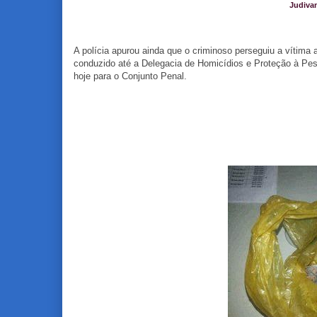
Judiva
A polícia apurou ainda que o criminoso perseguiu a vítima 
conduzido até a Delegacia de Homicídios e Proteção à Pe
hoje para o Conjunto Penal.