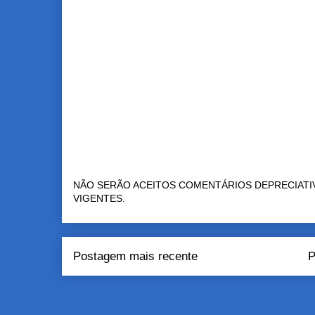
NÃO SERÃO ACEITOS COMENTÁRIOS DEPRECIATI
VIGENTES.
Postagem mais recente
P
Assinar:
Pos