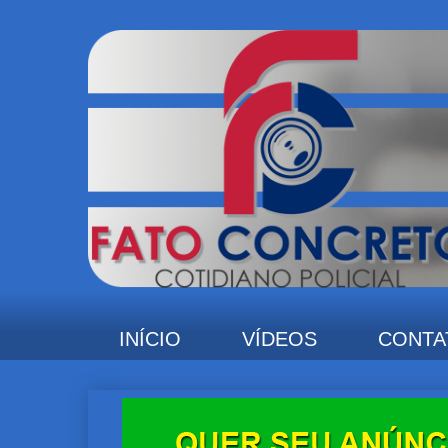
INÍCIO
VÍDEOS
CONTA