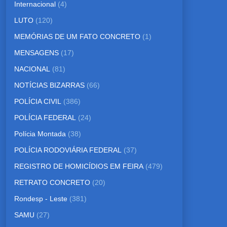
Internacional
(4)
LUTO
(120)
MEMÓRIAS DE UM FATO CONCRETO
(1)
MENSAGENS
(17)
NACIONAL
(81)
NOTÍCIAS BIZARRAS
(66)
POLÍCIA CIVIL
(386)
POLÍCIA FEDERAL
(24)
Polícia Montada
(38)
POLÍCIA RODOVIÁRIA FEDERAL
(37)
REGISTRO DE HOMICÍDIOS EM FEIRA
(479)
RETRATO CONCRETO
(20)
Rondesp - Leste
(381)
SAMU
(27)