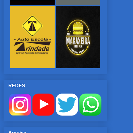
REDES
Arquivo