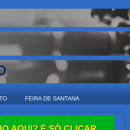
TO
FEIRA DE SANTANA