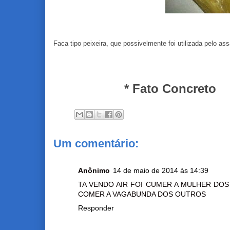
Faca tipo peixeira, que possivelmente foi utilizada pelo ass
* Fato Concreto
Um comentário:
Anônimo
14 de maio de 2014 às 14:39
TA VENDO AIR FOI CUMER A MULHER DOS
COMER A VAGABUNDA DOS OUTROS
Responder