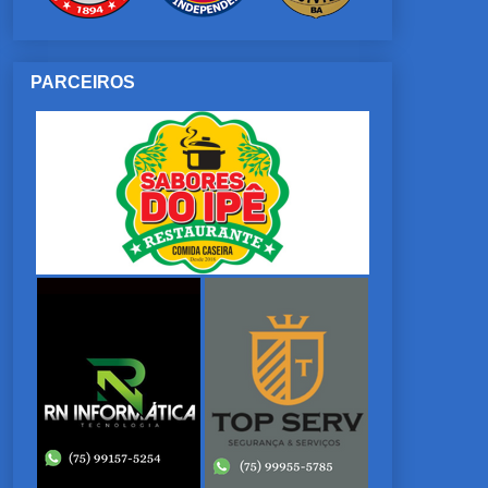
PARCEIROS