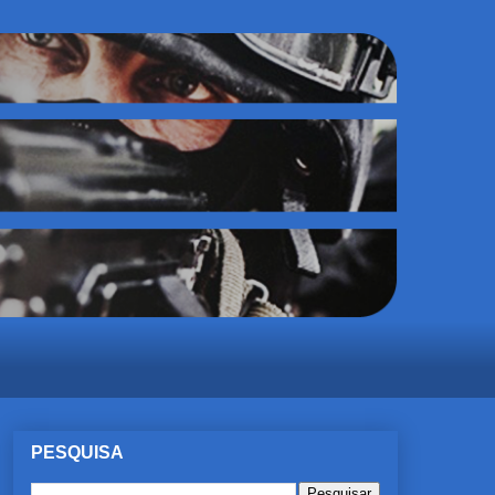
PESQUISA