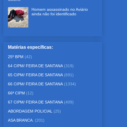
Homem assassinado no Aviário
ainda não foi identificado
Matérias específicas:
25º BPM
(42)
64 CIPM/ FEIRA DE SANTANA
(319)
65 CIPM/ FEIRA DE SANTANA
(691)
66 CIPM/ FEIRA DE SANTANA
(1334)
66ª CIPM
(12)
67 CIPM/ FEIRA DE SANTANA
(409)
ABORDAGEM POLICIAL
(25)
ASA BRANCA.
(201)