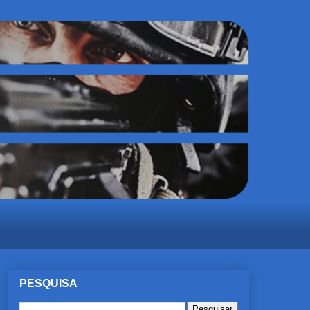
PESQUISA