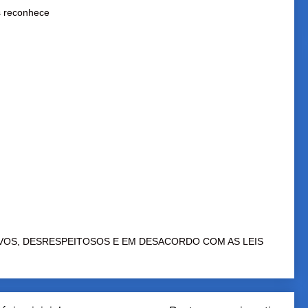
s reconhece
VOS, DESRESPEITOSOS E EM DESACORDO COM AS LEIS