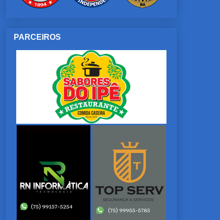
PARCEIROS