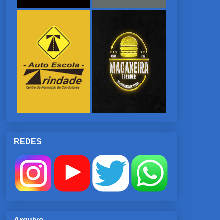
REDES
Arquivo