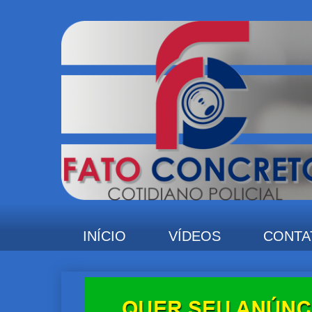
INÍCIO
VÍDEOS
CONTA