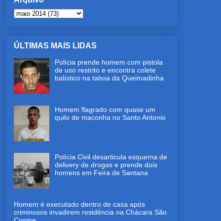
ÚLTIMAS MAIS LIDAS
Polícia prende homem com pistola
de uso restrito e encontra colete
balístico na taboa da Queimadinha
Homem flagrado com quase um
quilo de maconha no Santo Antonio
Polícia Civil desarticula esquema de
delivery de drogas e prende dois
homens em Feira de Santana
Homem é executado dentro de casa após
criminosos invadirem residência na Chácara São
Cosme