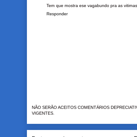
Tem que mostra ese vagabundo pra as vitima
Responder
NÃO SERÃO ACEITOS COMENTÁRIOS DEPRECIATI
VIGENTES.