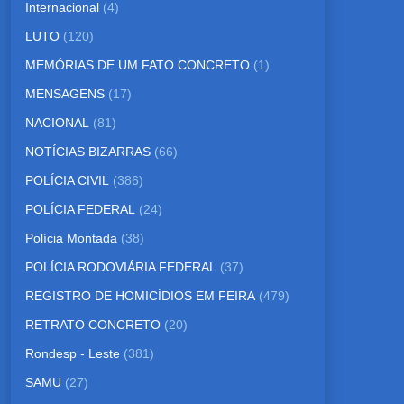
Internacional
(4)
LUTO
(120)
MEMÓRIAS DE UM FATO CONCRETO
(1)
MENSAGENS
(17)
NACIONAL
(81)
NOTÍCIAS BIZARRAS
(66)
POLÍCIA CIVIL
(386)
POLÍCIA FEDERAL
(24)
Polícia Montada
(38)
POLÍCIA RODOVIÁRIA FEDERAL
(37)
REGISTRO DE HOMICÍDIOS EM FEIRA
(479)
RETRATO CONCRETO
(20)
Rondesp - Leste
(381)
SAMU
(27)