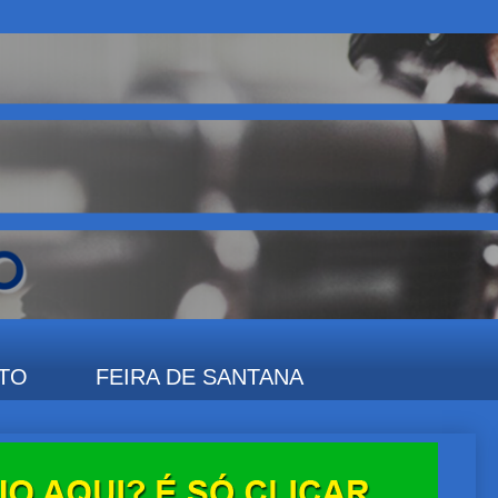
TO
FEIRA DE SANTANA