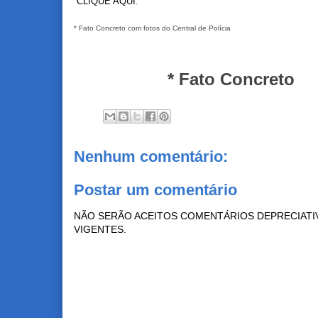
CLIQUE AQUI
.
* Fato Concreto com fotos do Central de Polícia
* Fato Concreto
Nenhum comentário:
Postar um comentário
NÃO SERÃO ACEITOS COMENTÁRIOS DEPRECIATI
VIGENTES.