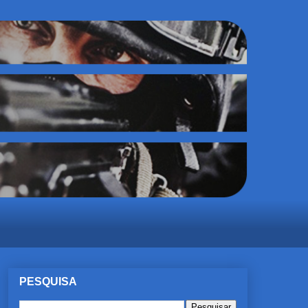
PESQUISA