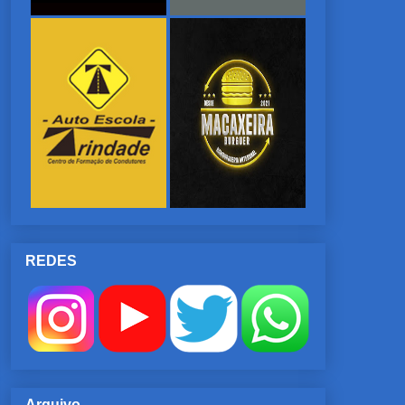
REDES
Arquivo