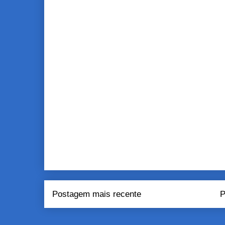
Postagem mais recente
P