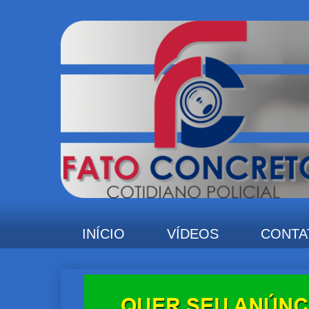
INÍCIO
VÍDEOS
CONTA