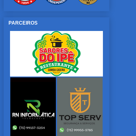
PARCEIROS