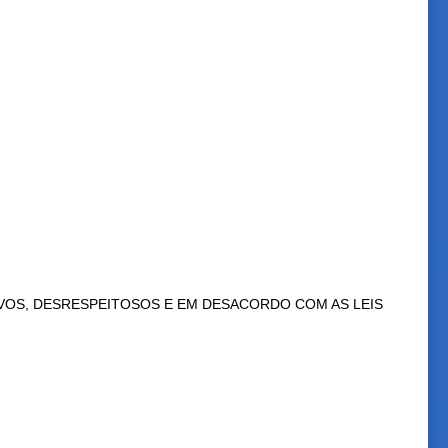
VOS, DESRESPEITOSOS E EM DESACORDO COM AS LEIS