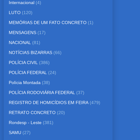
Internacional
(4)
LUTO
(120)
MEMÓRIAS DE UM FATO CONCRETO
(1)
MENSAGENS
(17)
NACIONAL
(81)
NOTÍCIAS BIZARRAS
(66)
POLÍCIA CIVIL
(386)
POLÍCIA FEDERAL
(24)
Polícia Montada
(38)
POLÍCIA RODOVIÁRIA FEDERAL
(37)
REGISTRO DE HOMICÍDIOS EM FEIRA
(479)
RETRATO CONCRETO
(20)
Rondesp - Leste
(381)
SAMU
(27)