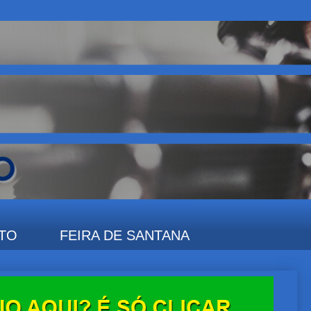
TO
FEIRA DE SANTANA