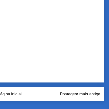
ágina inicial
Postagem mais antiga