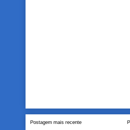
Postagem mais recente
P