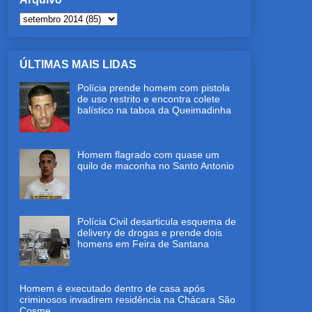
ÚLTIMAS MAIS LIDAS
Polícia prende homem com pistola
de uso restrito e encontra colete
balístico na taboa da Queimadinha
Homem flagrado com quase um
quilo de maconha no Santo Antonio
Polícia Civil desarticula esquema de
delivery de drogas e prende dois
homens em Feira de Santana
Homem é executado dentro de casa após
criminosos invadirem residência na Chácara São
Cosme