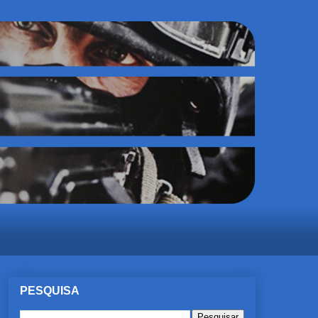
PESQUISA