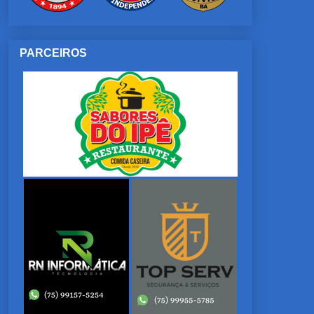
PARCEIROS