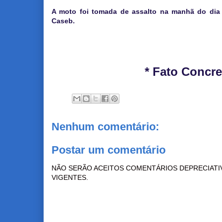
A moto foi tomada de assalto na manhã do dia 
Caseb.
* Fato Concre
Nenhum comentário:
Postar um comentário
NÃO SERÃO ACEITOS COMENTÁRIOS DEPRECIATI
VIGENTES.