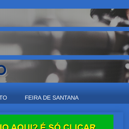
TO
FEIRA DE SANTANA