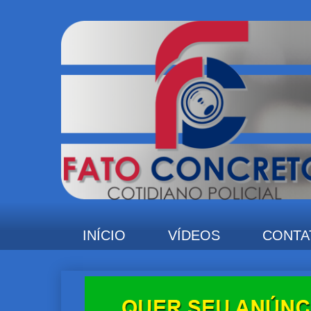
INÍCIO
VÍDEOS
CONTA