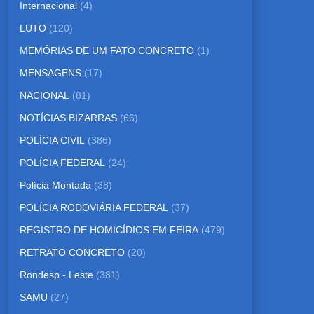
Internacional
(4)
LUTO
(120)
MEMÓRIAS DE UM FATO CONCRETO
(1)
MENSAGENS
(17)
NACIONAL
(81)
NOTÍCIAS BIZARRAS
(66)
POLÍCIA CIVIL
(386)
POLÍCIA FEDERAL
(24)
Polícia Montada
(38)
POLÍCIA RODOVIÁRIA FEDERAL
(37)
REGISTRO DE HOMICÍDIOS EM FEIRA
(479)
RETRATO CONCRETO
(20)
Rondesp - Leste
(381)
SAMU
(27)