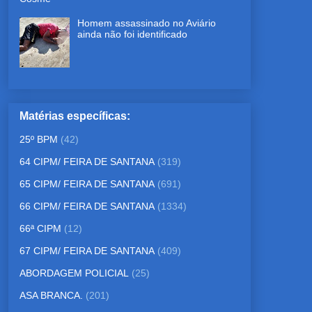
Homem assassinado no Aviário
ainda não foi identificado
Matérias específicas:
25º BPM
(42)
64 CIPM/ FEIRA DE SANTANA
(319)
65 CIPM/ FEIRA DE SANTANA
(691)
66 CIPM/ FEIRA DE SANTANA
(1334)
66ª CIPM
(12)
67 CIPM/ FEIRA DE SANTANA
(409)
ABORDAGEM POLICIAL
(25)
ASA BRANCA.
(201)