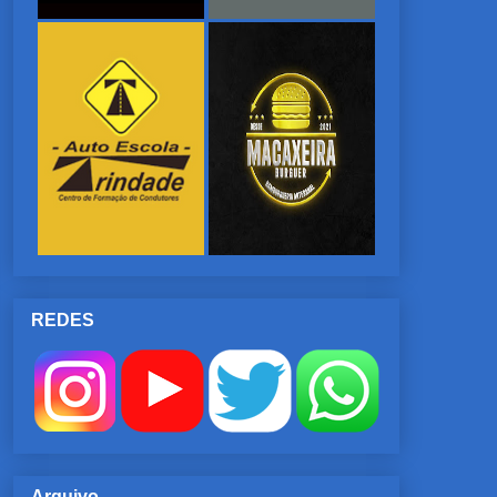
REDES
Arquivo