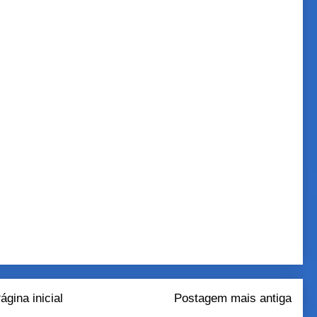
ágina inicial
Postagem mais antiga