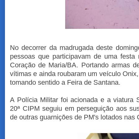
No decorrer da madrugada deste domingo
pessoas que participavam de uma festa
Coração de Maria/BA. Portando armas d
vítimas e ainda roubaram um veículo Onix, 
tomando sentido a Feira de Santana.
A Polícia Militar foi acionada e a viatura
20ª CIPM seguiu em perseguição aos susp
de outras guarnições de PM's lotados nas 