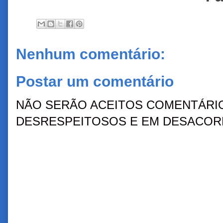
Nenhum comentário:
Postar um comentário
NÃO SERÃO ACEITOS COMENTÁRIO
DESRESPEITOSOS E EM DESACORD