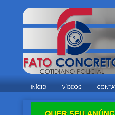
INÍCIO
VÍDEOS
CONTA