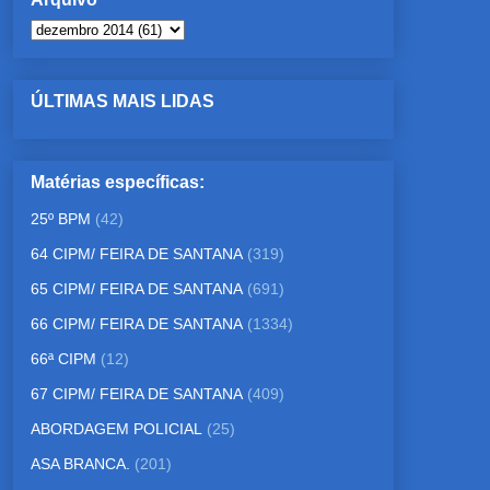
ÚLTIMAS MAIS LIDAS
Matérias específicas:
25º BPM
(42)
64 CIPM/ FEIRA DE SANTANA
(319)
65 CIPM/ FEIRA DE SANTANA
(691)
66 CIPM/ FEIRA DE SANTANA
(1334)
66ª CIPM
(12)
67 CIPM/ FEIRA DE SANTANA
(409)
ABORDAGEM POLICIAL
(25)
ASA BRANCA.
(201)