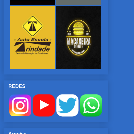
REDES
Arquivo