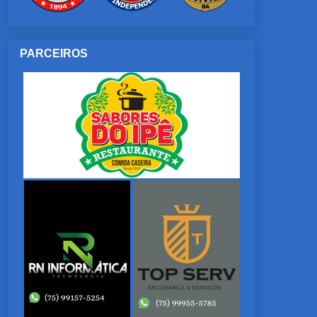
PARCEIROS