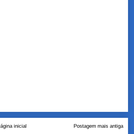
ágina inicial
Postagem mais antiga