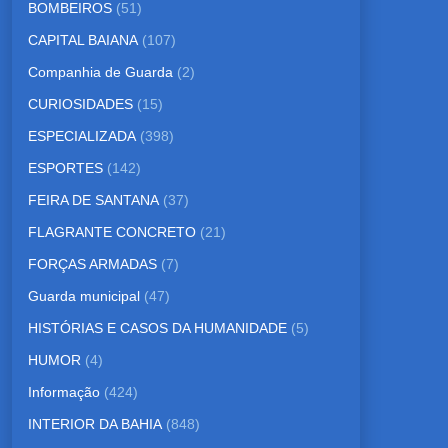
BOMBEIROS
(51)
CAPITAL BAIANA
(107)
Companhia de Guarda
(2)
CURIOSIDADES
(15)
ESPECIALIZADA
(398)
ESPORTES
(142)
FEIRA DE SANTANA
(37)
FLAGRANTE CONCRETO
(21)
FORÇAS ARMADAS
(7)
Guarda municipal
(47)
HISTÓRIAS E CASOS DA HUMANIDADE
(5)
HUMOR
(4)
Informação
(424)
INTERIOR DA BAHIA
(848)