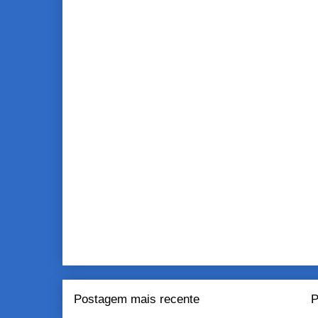
Postagem mais recente
P