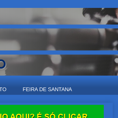
TO
FEIRA DE SANTANA