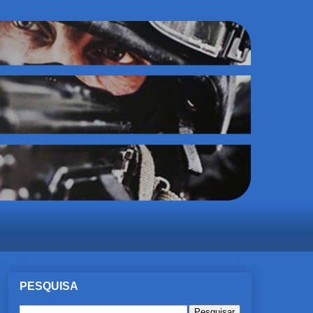
PESQUISA