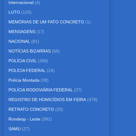
Internacional
(4)
LUTO
(120)
MEMÓRIAS DE UM FATO CONCRETO
(1)
MENSAGENS
(17)
NACIONAL
(81)
NOTÍCIAS BIZARRAS
(66)
POLÍCIA CIVIL
(386)
POLÍCIA FEDERAL
(24)
Polícia Montada
(38)
POLÍCIA RODOVIÁRIA FEDERAL
(37)
REGISTRO DE HOMICÍDIOS EM FEIRA
(479)
RETRATO CONCRETO
(20)
Rondesp - Leste
(381)
SAMU
(27)