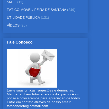
SMTT
(11)
TÁTICO MÓVEL/ FEIRA DE SANTANA
(249)
UTILIDADE PÚBLICA
(131)
VÍDEOS
(28)
Fale Conosco
Envie suas críticas, sugestões e denúncias.
Mande também fotos e relatos do que você viu
por aí e colocaremos para apreciação de todos.
Entre em contato através de nosso email:
fatoconcreto@hotmail.com