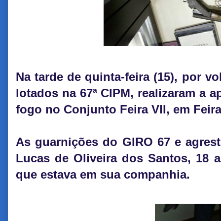
Na tarde de quinta-feira (15), por vo
lotados na 67ª CIPM, realizaram a 
fogo no Conjunto Feira VII, em Feir
As guarnições do GIRO 67 e agrest
Lucas de Oliveira dos Santos, 18 
que estava em sua companhia.