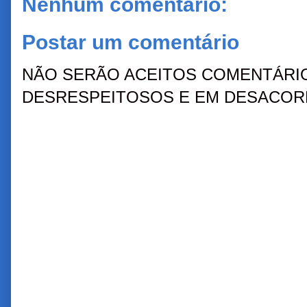
Nenhum comentário:
Postar um comentário
NÃO SERÃO ACEITOS COMENTÁRIO
DESRESPEITOSOS E EM DESACORD