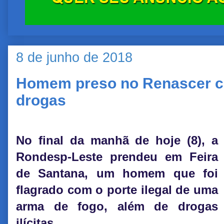
8 de junho de 2018
Homem preso no Renascer c
drogas
No final da manhã de hoje (8), a
Rondesp-Leste prendeu em Feira
de Santana, um homem que foi
flagrado com o porte ilegal de uma
arma de fogo, além de drogas
ilícitas.