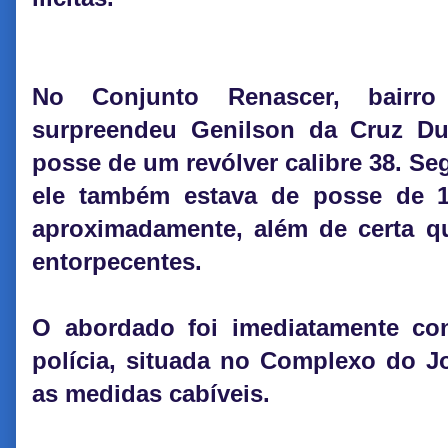
No Conjunto Renascer, bairr
surpreendeu Genilson da Cruz Du
posse de um revólver calibre 38. Se
ele também estava de posse de 
aproximadamente, além de certa qu
entorpecentes.
O abordado foi imediatamente co
polícia, situada no Complexo do J
as medidas cabíveis.