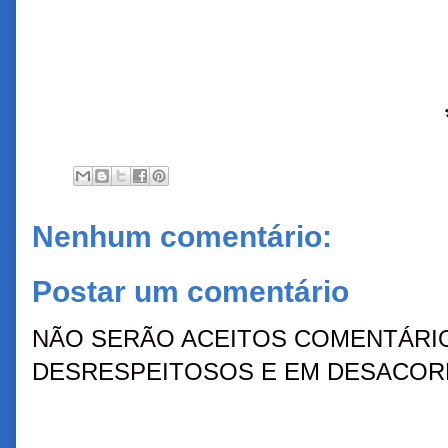
Nenhum comentário:
Postar um comentário
NÃO SERÃO ACEITOS COMENTÁRIO
DESRESPEITOSOS E EM DESACORD