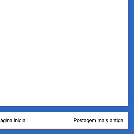
ágina inicial
Postagem mais antiga