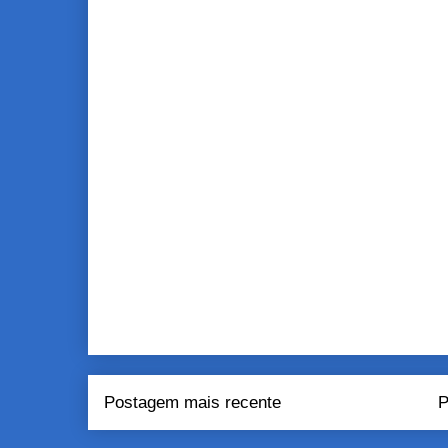
Postagem mais recente
P