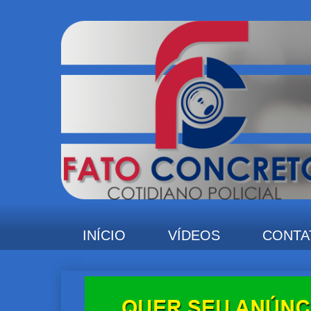
INÍCIO
VÍDEOS
CONTA