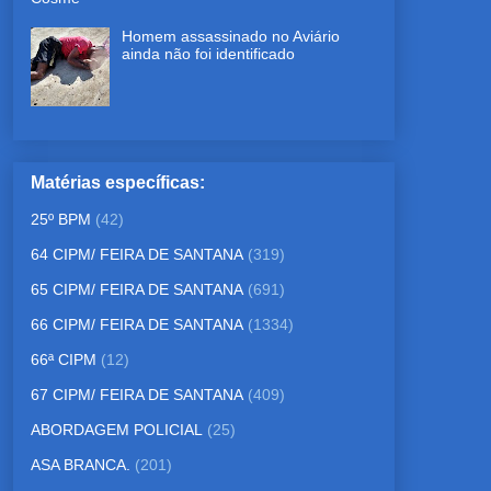
Homem assassinado no Aviário
ainda não foi identificado
Matérias específicas:
25º BPM
(42)
64 CIPM/ FEIRA DE SANTANA
(319)
65 CIPM/ FEIRA DE SANTANA
(691)
66 CIPM/ FEIRA DE SANTANA
(1334)
66ª CIPM
(12)
67 CIPM/ FEIRA DE SANTANA
(409)
ABORDAGEM POLICIAL
(25)
ASA BRANCA.
(201)