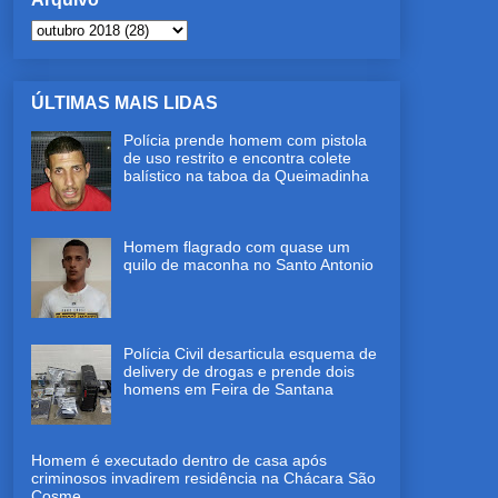
ÚLTIMAS MAIS LIDAS
Polícia prende homem com pistola
de uso restrito e encontra colete
balístico na taboa da Queimadinha
Homem flagrado com quase um
quilo de maconha no Santo Antonio
Polícia Civil desarticula esquema de
delivery de drogas e prende dois
homens em Feira de Santana
Homem é executado dentro de casa após
criminosos invadirem residência na Chácara São
Cosme