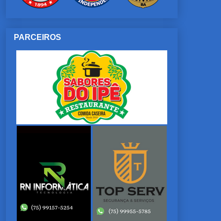
PARCEIROS