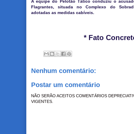
A equipe do Pelotão Tático conduziu o acusad
Flagrantes, situada no Complexo do Sobrad
adotadas as medidas cabíveis.
* Fato Concret
Nenhum comentário:
Postar um comentário
NÃO SERÃO ACEITOS COMENTÁRIOS DEPRECIATI
VIGENTES.