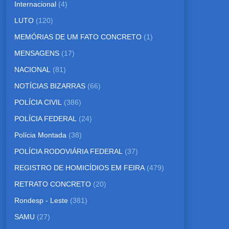
Internacional
(4)
LUTO
(120)
MEMÓRIAS DE UM FATO CONCRETO
(1)
MENSAGENS
(17)
NACIONAL
(81)
NOTÍCIAS BIZARRAS
(66)
POLÍCIA CIVIL
(386)
POLÍCIA FEDERAL
(24)
Polícia Montada
(38)
POLÍCIA RODOVIÁRIA FEDERAL
(37)
REGISTRO DE HOMICÍDIOS EM FEIRA
(479)
RETRATO CONCRETO
(20)
Rondesp - Leste
(381)
SAMU
(27)