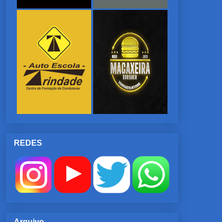
REDES
Arquivo