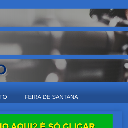
TO
FEIRA DE SANTANA