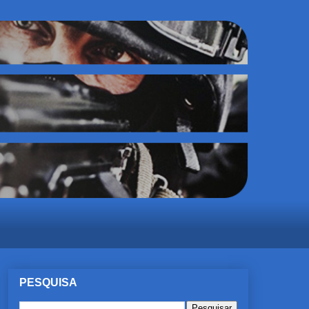
PESQUISA